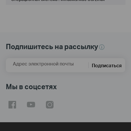
Подпишитесь на рассылку
Адрес электронной почты
Подписаться
Мы в соцсетях