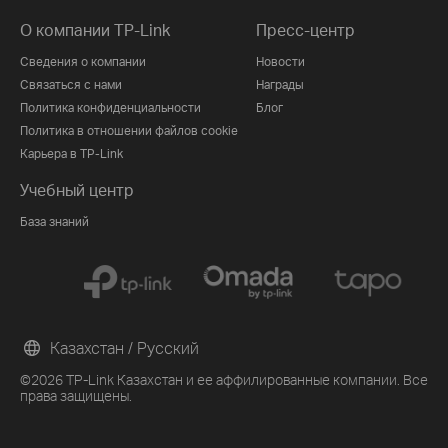
О компании TP-Link
Пресс-центр
Сведения о компании
Новости
Связаться с нами
Награды
Политика конфиденциальности
Блог
Политика в отношении файлов cookie
Карьера в TP-Link
Учебный центр
База знаний
Казахстан / Русский
©2026 TP-Link Казахстан и ее аффилированные компании. Все
права защищены.