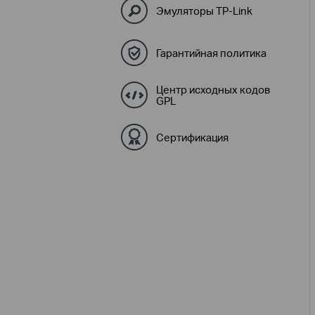
Эмуляторы TP-Link
Гарантийная политика
Центр исходных кодов
GPL
Сертификация