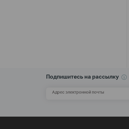
Подпишитесь на рассылку
Адрес электронной почты