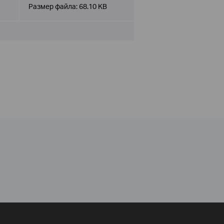
Размер файла:
68.10 KB