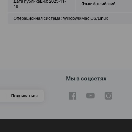
Дата публикации:
2025-11-
Язык:
Английский
19
Операционная система : Windows/Mac OS/Linux
Мы в соцсетях
Подписаться