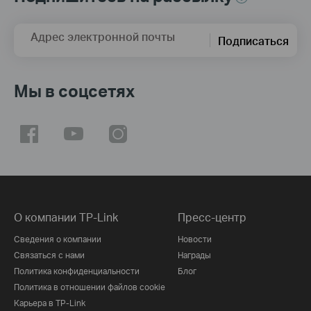
Адрес электронной почты
Подписаться
Мы в соцсетях
О компании TP-Link
Пресс-центр
Сведения о компании
Новости
Связаться с нами
Награды
Политика конфиденциальности
Блог
Политика в отношении файлов cookie
Карьера в TP-Link