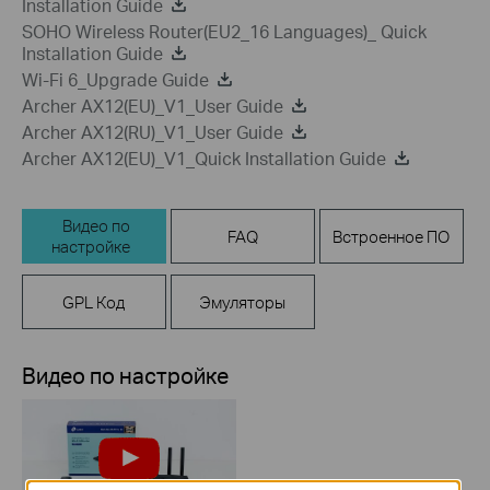
Installation Guide
SOHO Wireless Router(EU2_16 Languages)_ Quick
Installation Guide
Wi-Fi 6_Upgrade Guide
Archer AX12(EU)_V1_User Guide
Archer AX12(RU)_V1_User Guide
Archer AX12(EU)_V1_Quick Installation Guide
Видео по
FAQ
Встроенное ПО
настройке
GPL Код
Эмуляторы
Видео по настройке