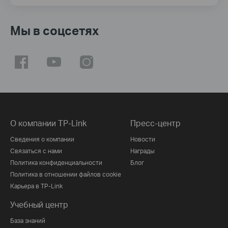
Мы в соцсетях
О компании TP-Link
Пресс-центр
Сведения о компании
Новости
Связаться с нами
Награды
Политика конфиденциальности
Блог
Политика в отношении файлов cookie
Карьера в TP-Link
Учебный центр
База знаний