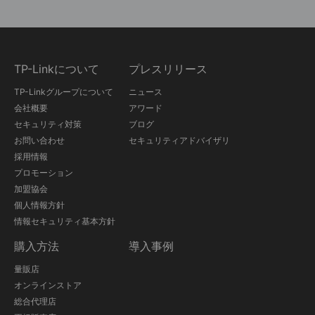
TP-Linkについて
プレスリリース
TP-Linkグループについて
ニュース
会社概要
アワード
セキュリティ対策
ブログ
お問い合わせ
セキュリティアドバイザリ
採用情報
プロモーション
加盟協会
個人情報方針
情報セキュリティ基本方針
購入方法
導入事例
量販店
オンラインストア
総合代理店