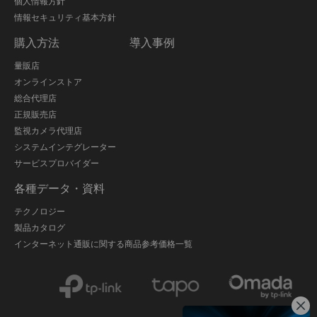
個人情報方針
情報セキュリティ基本方針
購入方法
導入事例
量販店
オンラインストア
総合代理店
正規販売店
監視カメラ代理店
システムインテグレーター
サービスプロバイダー
各種データ・資料
テクノロジー
製品カタログ
インターネット通販に関する商品参考価格一覧