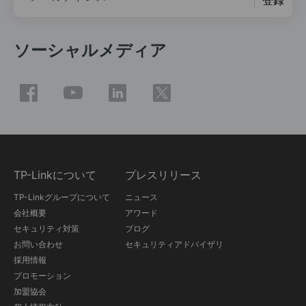
登録
ソーシャルメディア
TP-Linkについて
プレスリリース
TP-Linkグループについて
ニュース
会社概要
アワード
セキュリティ対策
ブログ
お問い合わせ
セキュリティアドバイザリ
採用情報
プロモーション
加盟協会