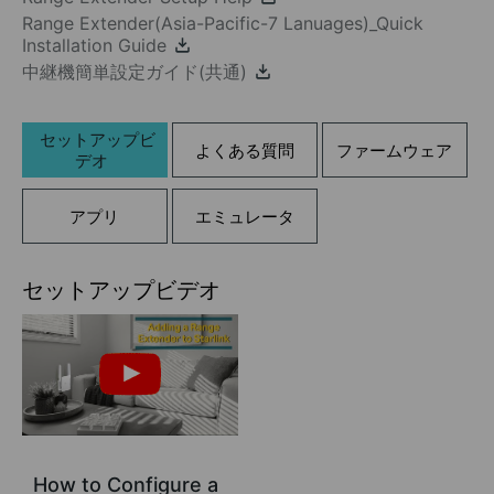
Range Extender(Asia-Pacific-7 Lanuages)_Quick
Installation Guide
中継機簡単設定ガイド(共通)
セットアップビ
よくある質問
ファームウェア
デオ
アプリ
エミュレータ
セットアップビデオ
How to Configure a