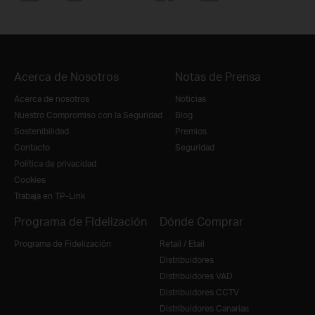
Acerca de Nosotros
Notas de Prensa
Acerca de nosotros
Noticias
Nuestro Compromiso con la Seguridad
Blog
Sostenibilidad
Premios
Contacto
Seguridad
Política de privacidad
Cookies
Trabaja en TP-Link
Programa de Fidelización
Dónde Comprar
Programa de Fidelización
Retail / Etail
Distribuidores
Distribuidores VAD
Distribuidores CCTV
Distribuidores Canarias