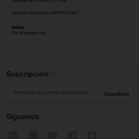
Tamaño de Archivo:
9.25 MB
Sistema Operativo: WinXP/Vista/7
Notes:
For Windows only
Suscripción
Dirección de correo electrónico
Suscríbete
Síguenos