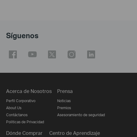
Síguenos
Acerca de Nosotros
Prensa
Perfil Corporativo
Noticias
About Us
Premios
Contáctanos
Asesoramiento de seguridad
Politicas de Privacidad
Dónde Comprar
Centro de Aprendizaje