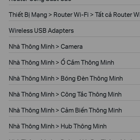
Thiết Bị Mạng > Router Wi-Fi > Tất cả Router W
Wireless USB Adapters
Nhà Thông Minh > Camera
Nhà Thông Minh > Ổ Cắm Thông Minh
Nhà Thông Minh > Bóng Đèn Thông Minh
Nhà Thông Minh > Công Tắc Thông Minh
Nhà Thông Minh > Cảm Biến Thông Minh
Nhà Thông Minh > Hub Thông Minh