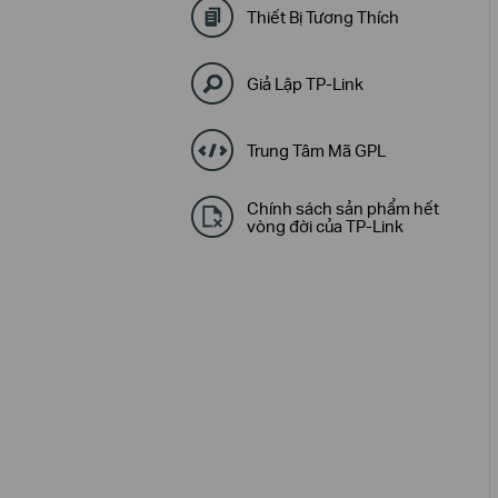
Thiết Bị Tương Thích
Giả Lập TP-Link
Trung Tâm Mã GPL
Chính sách sản phẩm hết
vòng đời của TP-Link