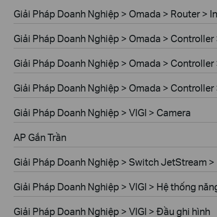
Giải Pháp Doanh Nghiệp > Omada > Router > I
Giải Pháp Doanh Nghiệp > Omada > Controller
Giải Pháp Doanh Nghiệp > Omada > Controller
Giải Pháp Doanh Nghiệp > Omada > Controlle
Giải Pháp Doanh Nghiệp > VIGI > Camera
AP Gắn Trần
Giải Pháp Doanh Nghiệp > Switch JetStream 
Giải Pháp Doanh Nghiệp > VIGI > Hệ thống năng
Giải Pháp Doanh Nghiệp > VIGI > Đầu ghi hình