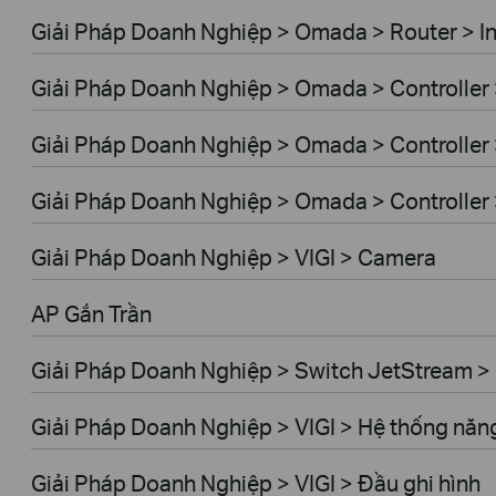
Giải Pháp Doanh Nghiệp > Omada > Router > I
Giải Pháp Doanh Nghiệp > Omada > Controller
Giải Pháp Doanh Nghiệp > Omada > Controller
Giải Pháp Doanh Nghiệp > Omada > Controlle
Giải Pháp Doanh Nghiệp > VIGI > Camera
AP Gắn Trần
Giải Pháp Doanh Nghiệp > Switch JetStream 
Giải Pháp Doanh Nghiệp > VIGI > Hệ thống năng
Giải Pháp Doanh Nghiệp > VIGI > Đầu ghi hình