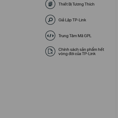
Thiết Bị Tương Thích
Giả Lập TP-Link
Trung Tâm Mã GPL
Chính sách sản phẩm hết
vòng đời của TP-Link