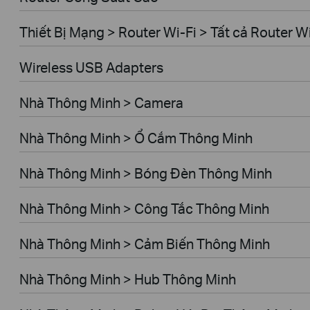
Thiết Bị Mạng > Router Wi-Fi > Tất cả Router W
Wireless USB Adapters
Nhà Thông Minh > Camera
Nhà Thông Minh > Ổ Cắm Thông Minh
Nhà Thông Minh > Bóng Đèn Thông Minh
Nhà Thông Minh > Công Tắc Thông Minh
Nhà Thông Minh > Cảm Biến Thông Minh
Nhà Thông Minh > Hub Thông Minh