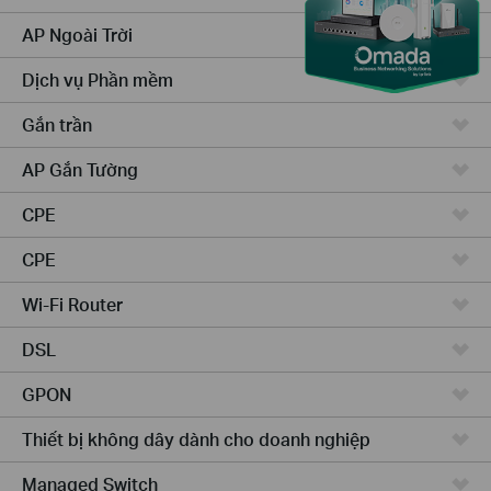
AP Ngoài Trời
Dịch vụ Phần mềm
Gắn trần
AP Gắn Tường
CPE
CPE
Wi-Fi Router
DSL
GPON
Thiết bị không dây dành cho doanh nghiệp
Managed Switch