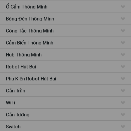
Ổ Cắm Thông Minh
Bóng Đèn Thông Minh
Công Tắc Thông Minh
Cảm Biến Thông Minh
Hub Thông Minh
Robot Hút Bụi
Phụ Kiện Robot Hút Bụi
Gắn Trần
WiFi
Gắn Tường
Switch