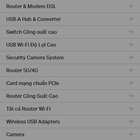
Router & Modem DSL
USB-A Hub & Converter
Switch Công suất cao
USB Wi-Fi Độ Lợi Cao
Security Camera System
Router 5G/4G
Card mạng chuẩn PCIe
Router Công Suất Cao
Tất cả Router Wi-Fi
Wireless USB Adapters
Camera