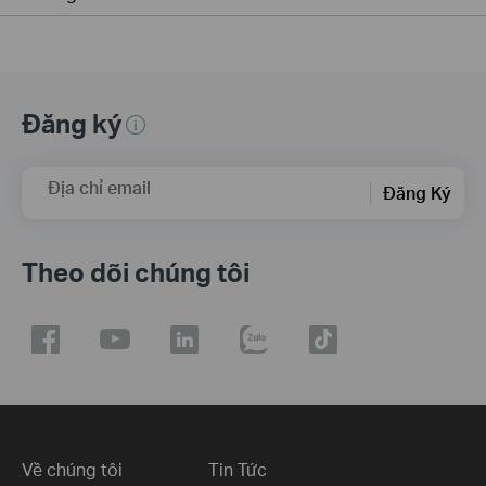
Đăng ký
Địa chỉ email
Đăng Ký
Theo dõi chúng tôi
Về chúng tôi
Tin Tức