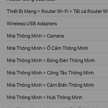
Thiết Bị Mạng > Router Wi-Fi > Tất cả Router W
Wireless USB Adapters
Nhà Thông Minh > Camera
Nhà Thông Minh > Ổ Cắm Thông Minh
Nhà Thông Minh > Bóng Đèn Thông Minh
Nhà Thông Minh > Công Tắc Thông Minh
Nhà Thông Minh > Cảm Biến Thông Minh
Nhà Thông Minh > Hub Thông Minh