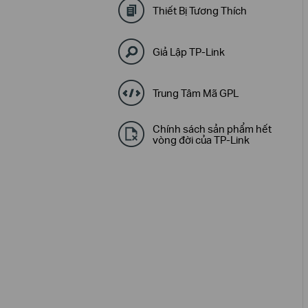
Thiết Bị Tương Thích
Giả Lập TP-Link
Trung Tâm Mã GPL
Chính sách sản phẩm hết
vòng đời của TP-Link