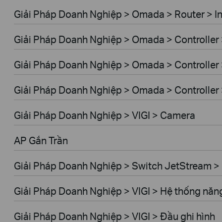
Giải Pháp Doanh Nghiệp > Omada > Router > I
Giải Pháp Doanh Nghiệp > Omada > Controller
Giải Pháp Doanh Nghiệp > Omada > Controller
Giải Pháp Doanh Nghiệp > Omada > Controlle
Giải Pháp Doanh Nghiệp > VIGI > Camera
AP Gắn Trần
Giải Pháp Doanh Nghiệp > Switch JetStream 
Giải Pháp Doanh Nghiệp > VIGI > Hệ thống năng
Giải Pháp Doanh Nghiệp > VIGI > Đầu ghi hình