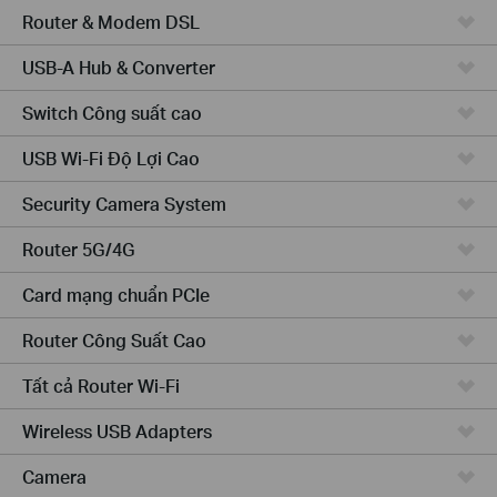
Router & Modem DSL
USB-A Hub & Converter
Switch Công suất cao
USB Wi-Fi Độ Lợi Cao
Security Camera System
Router 5G/4G
Card mạng chuẩn PCIe
Router Công Suất Cao
Tất cả Router Wi-Fi
Wireless USB Adapters
Camera