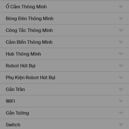
Ổ Cắm Thông Minh
Bóng Đèn Thông Minh
Công Tắc Thông Minh
Cảm Biến Thông Minh
Hub Thông Minh
Robot Hút Bụi
Phụ Kiện Robot Hút Bụi
Gắn Trần
WiFi
Gắn Tường
Switch