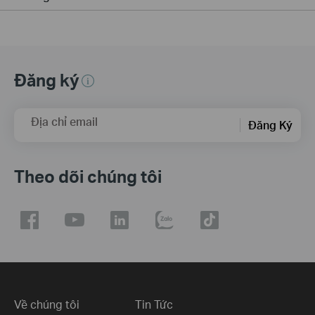
Đăng ký
Địa chỉ email
Đăng Ký
Theo dõi chúng tôi
Về chúng tôi
Tin Tức