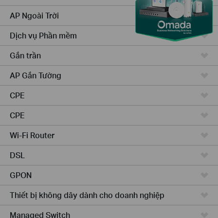
AP Ngoài Trời
Dịch vụ Phần mềm
Gắn trần
AP Gắn Tường
CPE
CPE
Wi-Fi Router
DSL
GPON
Thiết bị không dây dành cho doanh nghiệp
Managed Switch