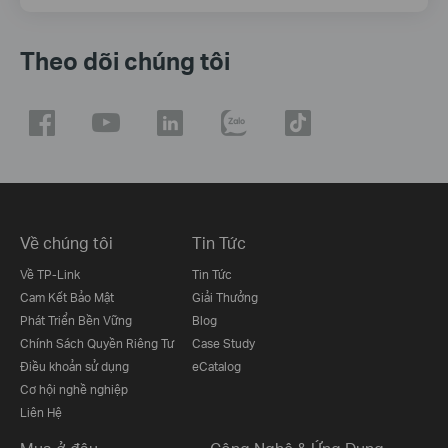
Theo dõi chúng tôi
Về chúng tôi
Tin Tức
Về TP-Link
Tin Tức
Cam Kết Bảo Mật
Giải Thưởng
Phát Triển Bền Vững
Blog
Chính Sách Quyền Riêng Tư
Case Study
Điều khoản sử dụng
eCatalog
Cơ hội nghề nghiệp
Liên Hệ