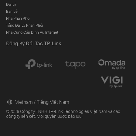
Đại Lý
Bán Lẻ
Nhà Phân Phối
Tổng Đại Lý Phân Phối
Nhà Cung Cấp Dịnh Vụ Internet
Đăng Ký Đối Tác TP-Link
Vietnam / Tiếng Việt Nam
©2026 Công ty TNHH TP-Link Technologies Việt Nam và các
công ty liên kết. Mọi quyền được bảo lưu.