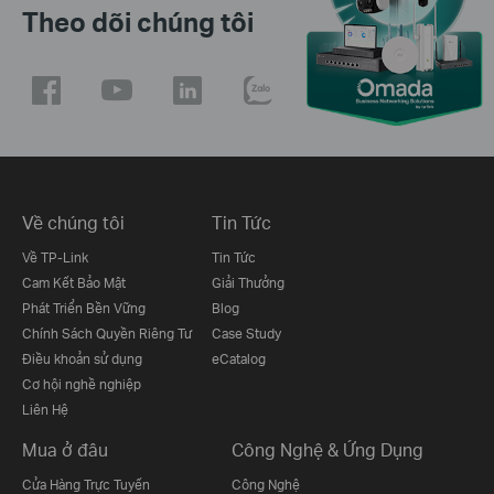
Theo dõi chúng tôi
Về chúng tôi
Tin Tức
Về TP-Link
Tin Tức
Cam Kết Bảo Mật
Giải Thưởng
Phát Triển Bền Vững
Blog
Chính Sách Quyền Riêng Tư
Case Study
Điều khoản sử dụng
eCatalog
Cơ hội nghề nghiệp
Liên Hệ
Mua ở đâu
Công Nghệ & Ứng Dụng
Cửa Hàng Trực Tuyến
Công Nghệ