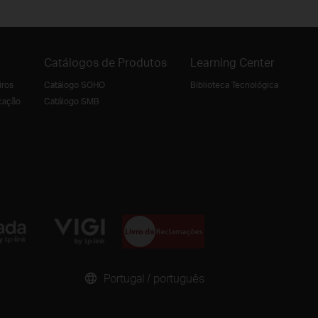
Catálogos de Produtos
Learning Center
iros
Catálogo SOHO
Biblioteca Tecnológica
cação
Catálogo SMB
Portugal / português