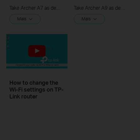
Take Archer A7 as demonstration.
Take Archer A9 as demonstration.
Mais
Mais
How to change the
Wi-Fi settings on TP-
Link router