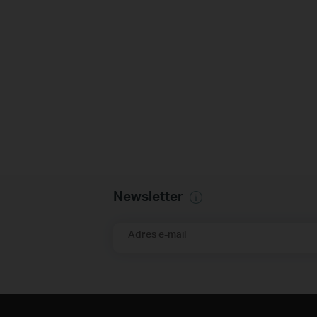
Newsletter
Adres e-mail