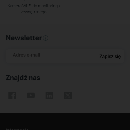
Kamera Wi-Fi do monitoringu
zewnętrznego
Newsletter
Adres e-mail
Zapisz się
Znajdź nas