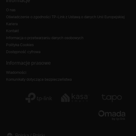
Informacje
O nas
Oświadczenie o zgodności TP-Link z Ustawą o danych Unii Europejskiej
Kariera
Kontakt
Informacja o przetwarzaniu danych osobowych
Polityka Cookies
Dostępność cyfrowa
Informacje prasowe
Wiadomości
Komunikaty dotyczące bezpieczeństwa
Polska / Polski