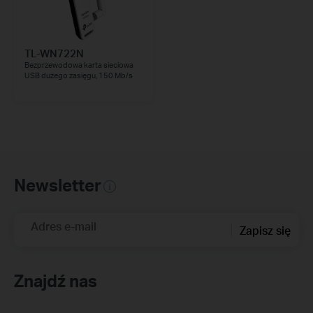
TL-WN722N
Bezprzewodowa karta sieciowa
USB dużego zasięgu, 150 Mb/s
Newsletter
Adres e-mail
Zapisz się
Znajdź nas