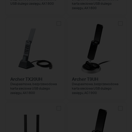
USB dużego zasięgu, AX1800
karta sieciowa USB dużego
zasięgu, AX1800
Archer TX20UH
Archer T9UH
Dwupasmowa, bezprzewodowa
Dwupasmowa, bezprzewodowa
karta sieciowa USB dużego
karta sieciowa USB dużego
zasięgu, AX1800
zasięgu, AC1900