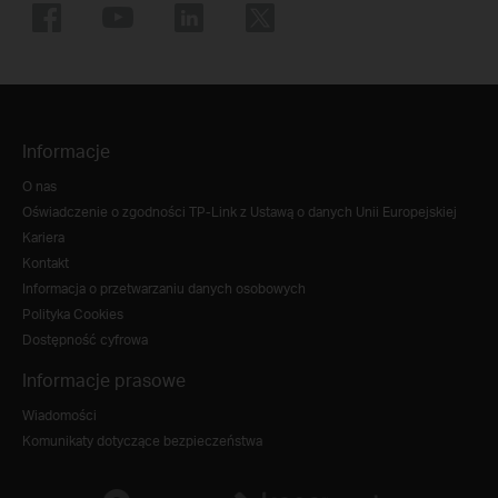
Informacje
O nas
Oświadczenie o zgodności TP-Link z Ustawą o danych Unii Europejskiej
Kariera
Kontakt
Informacja o przetwarzaniu danych osobowych
Polityka Cookies
Dostępność cyfrowa
Informacje prasowe
Wiadomości
Komunikaty dotyczące bezpieczeństwa