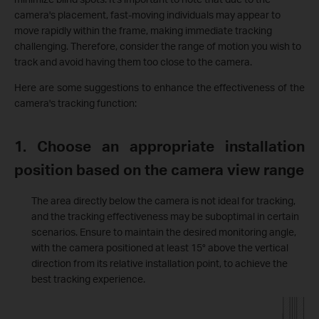
camera's placement, fast-moving individuals may appear to
move rapidly within the frame, making immediate tracking
challenging. Therefore, consider the range of motion you wish to
track and avoid having them too close to the camera.
Here are some suggestions to enhance the effectiveness of the
camera's tracking function:
1. Choose an appropriate installation
position based on the camera view range
The area directly below the camera is not ideal for tracking,
and the tracking effectiveness may be suboptimal in certain
scenarios. Ensure to maintain the desired monitoring angle,
with the camera positioned at least 15° above the vertical
direction from its relative installation point, to achieve the
best tracking experience.