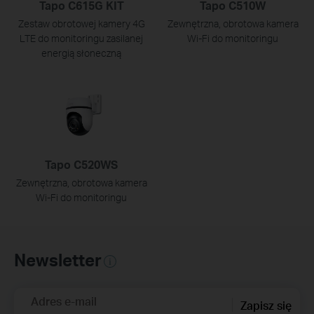
Tapo C615G KIT
Tapo C510W
Zestaw obrotowej kamery 4G
Zewnętrzna, obrotowa kamera
LTE do monitoringu zasilanej
Wi-Fi do monitoringu
energią słoneczną
Tapo C520WS
Zewnętrzna, obrotowa kamera
Wi-Fi do monitoringu
Newsletter
Adres e-mail
Zapisz się