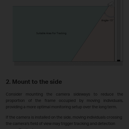
2. Mount to the side
Consider mounting the camera sideways to reduce the
proportion of the frame occupied by moving individuals,
providing a more optimal monitoring setup over the long term.
If the camera is installed on the side, moving individuals crossing
the camera's field of view may trigger tracking and detection