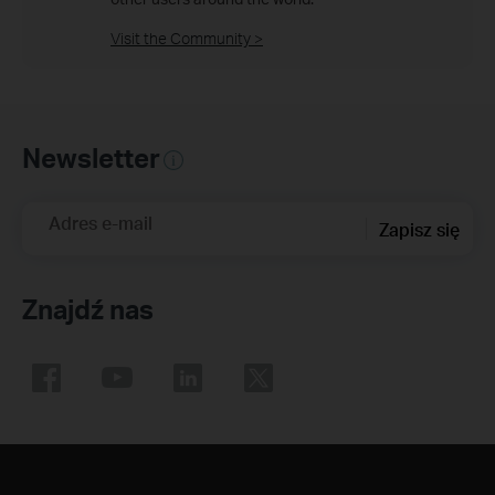
Visit the Community >
Newsletter
Adres e-mail
Zapisz się
Znajdź nas