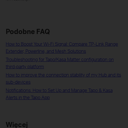
Podobne FAQ
How to Boost Your Wi-Fi Signal: Compare TP-Link Range
Extender, Powerline, and Mesh Solutions
Troubleshooting for Tapo/Kasa Matter configuration on
third-party platform
How to improve the connection stability of my Hub and its
sub-devices
Notifications: How to Set Up and Manage Tapo & Kasa
Alerts in the Tapo App
Więcej