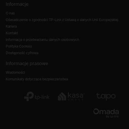
Informacje
O nas
Oświadczenie o zgodności TP-Link z Ustawą o danych Unii Europejskiej
Kariera
Kontakt
Informacja o przetwarzaniu danych osobowych
Polityka Cookies
Dostępność cyfrowa
Informacje prasowe
Wiadomości
Komunikaty dotyczące bezpieczeństwa