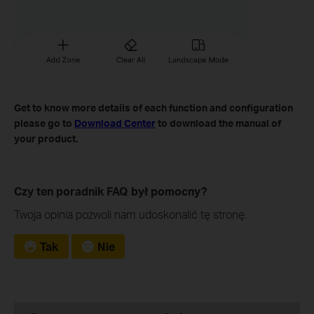
Get to know more details of each function and configuration
please go to
Download Center
to download the manual of
your product.
Czy ten poradnik FAQ był pomocny?
Twoja opinia pozwoli nam udoskonalić tę stronę.
Tak
Nie