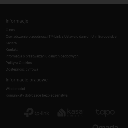
Informacje
O nas
Oświadczenie o zgodności TP-Link z Ustawą o danych Unii Europejskiej
Kariera
Kontakt
Informacja o przetwarzaniu danych osobowych
Polityka Cookies
Dostępność cyfrowa
Informacje prasowe
Wiadomości
Komunikaty dotyczące bezpieczeństwa