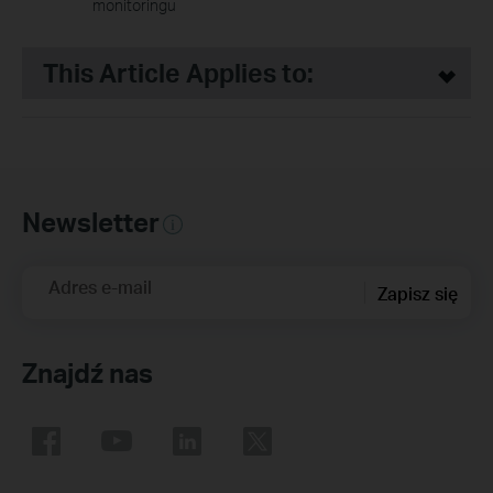
monitoringu
This Article Applies to:
Newsletter
Adres e-mail
Zapisz się
Znajdź nas