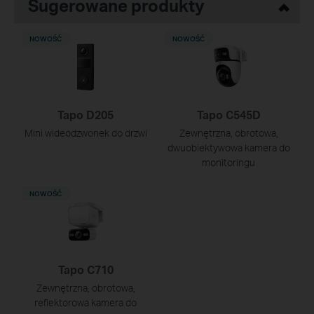
Sugerowane produkty
NOWOŚĆ
NOWOŚĆ
Tapo D205
Tapo C545D
Mini wideodzwonek do drzwi
Zewnętrzna, obrotowa,
dwuobiektywowa kamera do
monitoringu
NOWOŚĆ
Tapo C710
Zewnętrzna, obrotowa,
reflektorowa kamera do