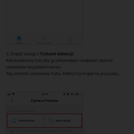
2. Znajdź sekcję z
Trybami detekcji
.
Kliknij wybrany tryb aby go aktywować i nadpisać obecne
ustawienia wszystkich kamer.
Aby zmienić ustawienia trybu, Kliknij trzy kropki na przycisku.