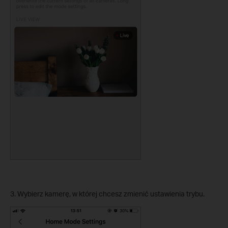
3. Wybierz kamerę, w której chcesz zmienić ustawienia trybu.