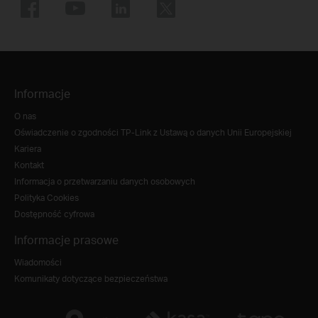
Informacje
O nas
Oświadczenie o zgodności TP-Link z Ustawą o danych Unii Europejskiej
Kariera
Kontakt
Informacja o przetwarzaniu danych osobowych
Polityka Cookies
Dostępność cyfrowa
Informacje prasowe
Wiadomości
Komunikaty dotyczące bezpieczeństwa