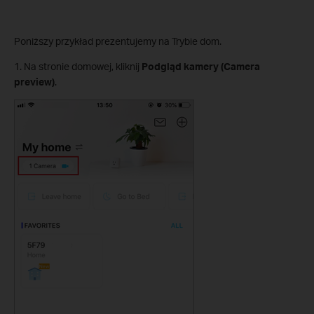
Poniższy przykład prezentujemy na Trybie dom.
1. Na stronie domowej, kliknij
Podgląd kamery (Camera
preview)
.