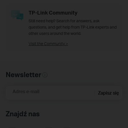
TP-Link Community
Still need help? Search for answers, ask
questions, and get help from TP-Link experts and
other users around the world.
Visit the Community >
Newsletter
Adres e-mail
Zapisz się
Znajdź nas