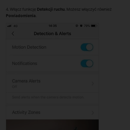
4. Włącz funkcję
Detekcji ruchu
. Możesz włączyć również
Powiadomienia
.