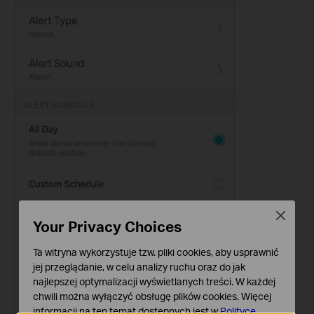
Close
Your Privacy Choices
Ta witryna wykorzystuje tzw. pliki cookies, aby usprawnić
jej przeglądanie, w celu analizy ruchu oraz do jak
najlepszej optymalizacji wyświetlanych treści. W każdej
chwili można wyłączyć obsługę plików cookies. Więcej
informacji na ten temat dostępnych jest w
Polityce