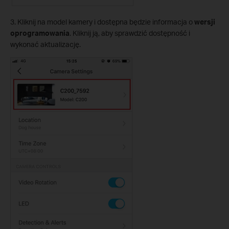
3. Kliknij na model kamery i dostępna będzie informacja o
wersji
oprogramowania
. Kliknij ją, aby sprawdzić dostępność i
wykonać aktualizację.