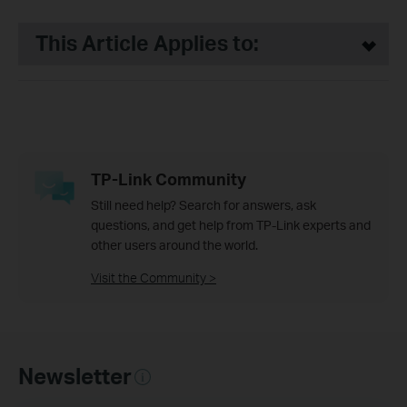
This Article Applies to:
TP-Link Community
Still need help? Search for answers, ask
questions, and get help from TP-Link experts and
other users around the world.
Visit the Community >
Newsletter