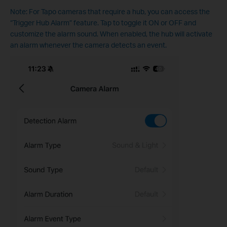
Note: For Tapo cameras that require a hub, you can access the
“Trigger Hub Alarm” feature. Tap to toggle it ON or OFF and
customize the alarm sound. When enabled, the hub will activate
an alarm whenever the camera detects an event.