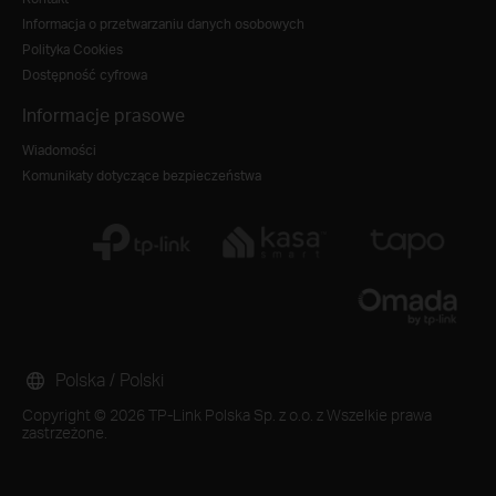
Informacja o przetwarzaniu danych osobowych
Polityka Cookies
Dostępność cyfrowa
Informacje prasowe
Wiadomości
Komunikaty dotyczące bezpieczeństwa
Polska / Polski
Copyright © 2026 TP-Link Polska Sp. z o.o. z Wszelkie prawa
zastrzeżone.