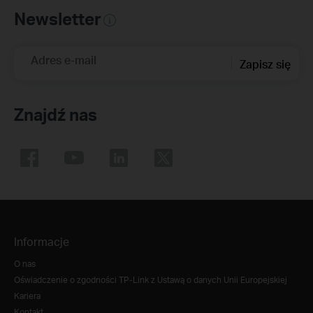
Newsletter
Adres e-mail
Zapisz się
Znajdź nas
Informacje
O nas
Oświadczenie o zgodności TP-Link z Ustawą o danych Unii Europejskiej
Kariera
Kontakt