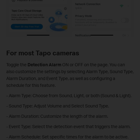
For most Tapo cameras
Toggle the
Detection Alarm
ON or OFF on the page. You can
also customize the settings by selecting Alarm Type, Sound Type,
Alarm Duration, and Event Type, as well as configuring a
schedule for this feature.
- Alarm Type: Choose from Sound, Light, or both (Sound & Light).
- Sound Type: Adjust Volume and Select Sound Type.
- Alarm Duration: Customize the length of the alarm.
- Event Type: Select the detection event that triggers the alarm.
- Alarm Schedule: Set specific times for the alarm to be active.