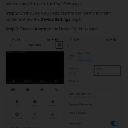
camera model to go to the Live View page.
Step 2:
On the Live View page, tap the icon on the top right
corner to enter the
Device Settings
page.
Step 3:
Click on
Alarm
on the Device Settings page.