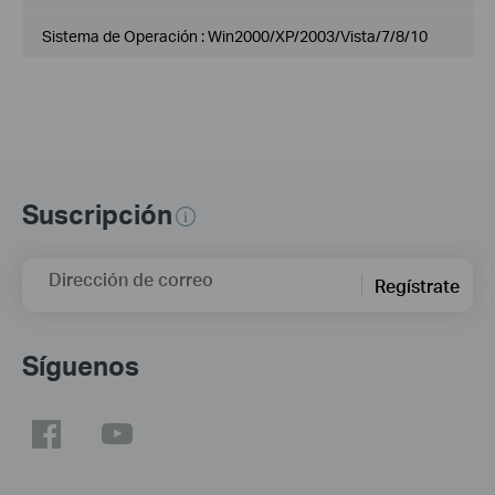
Sistema de Operación : Win2000/XP/2003/Vista/7/8/10
Suscripción
Dirección de correo
Regístrate
Síguenos