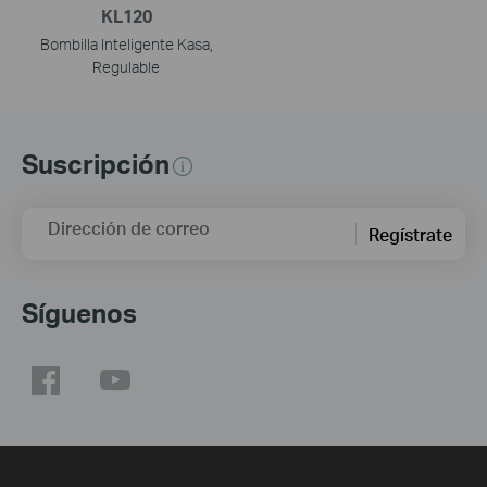
KL120
Bombilla Inteligente Kasa,
Regulable
Suscripción
Dirección de correo
Regístrate
Síguenos