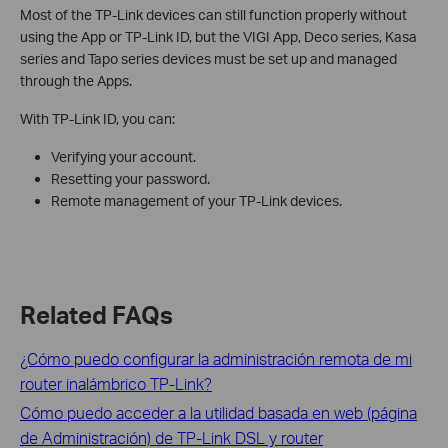
Most of the TP-Link devices can still function properly without
using the App or TP-Link ID, but the VIGI App, Deco series, Kasa
series and Tapo series devices must be set up and managed
through the Apps.
With TP-Link ID, you can:
Verifying your account.
Resetting your password.
Remote management of your TP-Link devices.
Related FAQs
¿Cómo puedo configurar la administración remota de mi
router inalámbrico TP-Link?
Cómo puedo acceder a la utilidad basada en web (página
de Administración) de TP-Link DSL y router