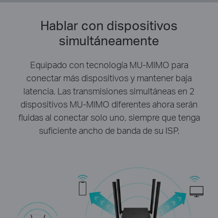
Hablar con dispositivos
simultáneamente
Equipado con tecnología MU-MIMO para
conectar más dispositivos y mantener baja
latencia. Las transmisiones simultáneas en 2
dispositivos MU-MIMO diferentes ahora serán
fluidas al conectar solo uno, siempre que tenga
suficiente ancho de banda de su ISP.