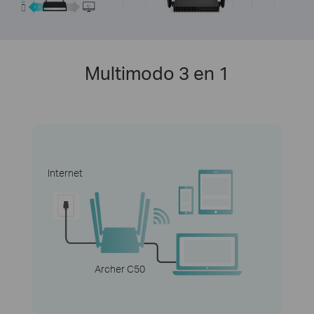
Multimodo 3 en 1
Internet
Archer C50