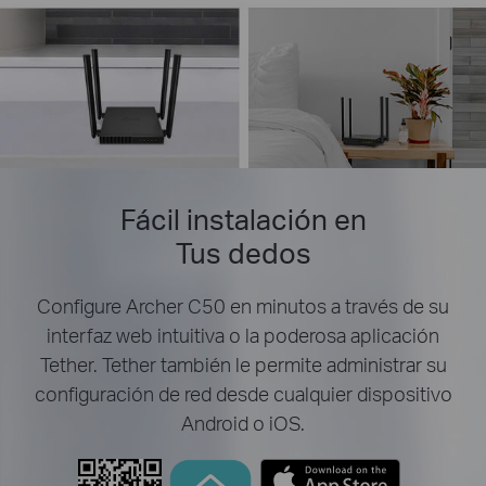
Fácil instalación en
Tus dedos
Configure Archer C50 en minutos a través de su
interfaz web intuitiva o la poderosa aplicación
Tether. Tether también le permite administrar su
configuración de red desde cualquier dispositivo
Android o iOS.