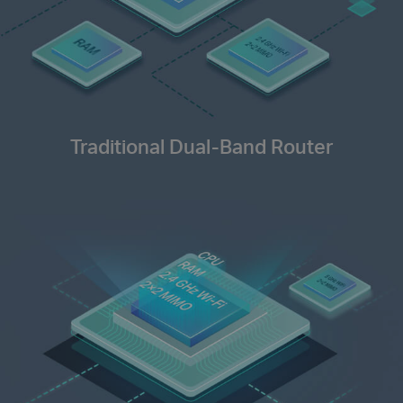
Traditional Dual-Band Router