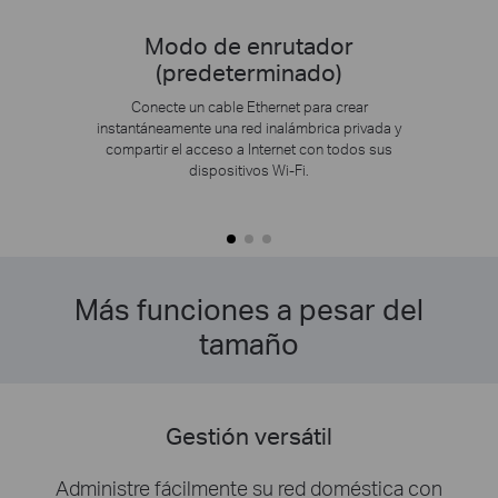
Modo de enrutador
(predeterminado)
Conecte un cable Ethernet para crear
instantáneamente una red inalámbrica privada y
compartir el acceso a Internet con todos sus
dispositivos Wi-Fi.
Más funciones a pesar del
tamaño
Gestión versátil
Administre fácilmente su red doméstica con