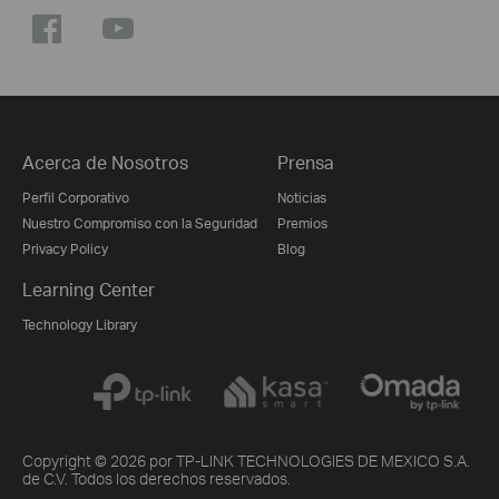
Acerca de Nosotros
Prensa
Perfil Corporativo
Noticias
Nuestro Compromiso con la Seguridad
Premios
Privacy Policy
Blog
Learning Center
Technology Library
Copyright © 2026 por TP-LINK TECHNOLOGIES DE MEXICO S.A.
de C.V. Todos los derechos reservados.