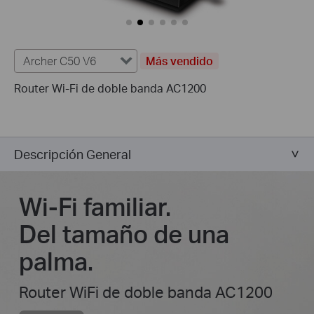
Archer C50 V6
Más vendido
Router Wi-Fi de doble banda AC1200
Descripción General
Wi-Fi familiar.
Del tamaño de una
palma.
Router WiFi de doble banda AC1200