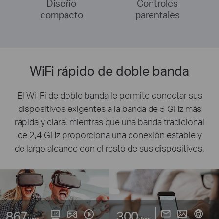
Diseño
Controles
compacto
parentales
WiFi rápido de doble banda
El Wi-Fi de doble banda le permite conectar sus
dispositivos exigentes a la banda de 5 GHz más
rápida y clara, mientras que una banda tradicional
de 2,4 GHz proporciona una conexión estable y
de largo alcance con el resto de sus dispositivos.
867
300
Mbps
Mbps