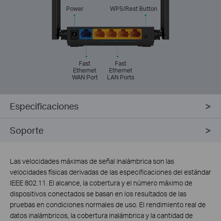
Power
WPS/Rest Button
Fast
Fast
Ethernet
Ethernet
WAN Port
LAN Ports
Especificaciones
Soporte
Las velocidades máximas de señal inalámbrica son las
velocidades físicas derivadas de las especificaciones del estándar
IEEE 802.11. El alcance, la cobertura y el número máximo de
dispositivos conectados se basan en los resultados de las
pruebas en condiciones normales de uso. El rendimiento real de
datos inalámbricos, la cobertura inalámbrica y la cantidad de