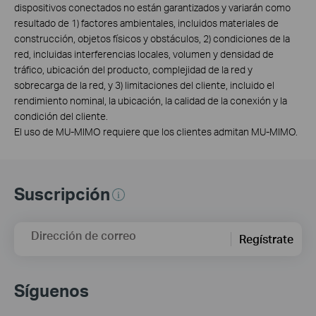
dispositivos conectados no están garantizados y variarán como
resultado de 1) factores ambientales, incluidos materiales de
construcción, objetos físicos y obstáculos, 2) condiciones de la
red, incluidas interferencias locales, volumen y densidad de
tráfico, ubicación del producto, complejidad de la red y
sobrecarga de la red, y 3) limitaciones del cliente, incluido el
rendimiento nominal, la ubicación, la calidad de la conexión y la
condición del cliente.
El uso de MU-MIMO requiere que los clientes admitan MU-MIMO.
Suscripción
Dirección de correo
Regístrate
Síguenos