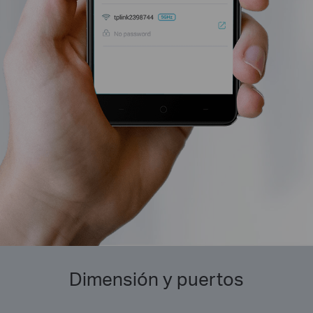
Dimensión y puertos