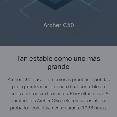
Archer C50
Tan estable como uno más
grande
Archer C50 pasa por rigurosas pruebas repetidas
para garantizar un producto final confiable en
varios entornos extenuantes. El resultado final: 8
enrutadores Archer C5o seleccionados al azar
probados colectivamente durante 1936 horas.