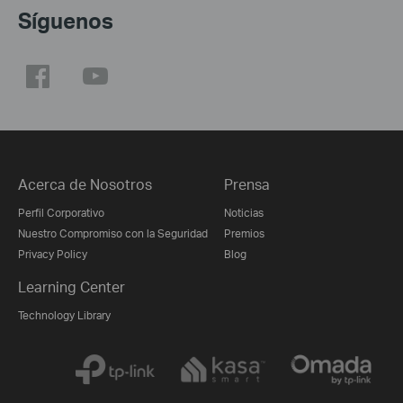
Síguenos
Acerca de Nosotros
Prensa
Perfil Corporativo
Noticias
Nuestro Compromiso con la Seguridad
Premios
Privacy Policy
Blog
Learning Center
Technology Library