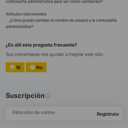
contraseña administrativa para ver cómo cambiarlas?
Artículos relacionados:
¿Cómo puedo cambiar el nombre de usuario y la contraseña
administrativa?
¿Es útil esta pregunta frecuente?
Sus comentarios nos ayudan a mejorar este sitio.
Si
No
Suscripción
Dirección de correo
Regístrate