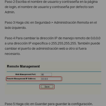
Paso 2 Escriba el nombre de usuario y contraseña en la página
de login, el nombre de usuario y contraseña por defecto son
Admin.
Paso 3 Haga clic en Seguridad-> Administración Remota en el
lado izquierdo.
Paso 4 Para cambiar la dirección IP de manejo remoto de 0.0.0.0
a una dirección IP específica o 255.255.255.255. También puede
cambiar el puerto de administración web a otro si fuera
necesario.
Paso 5 Haga clic en Guardar para guardar la configuración.