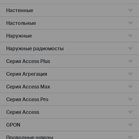
Настенные
Настольные
Наружные
Наружные радиомосты
Серия Access Plus
Серия Агрегация
Серия Access Max
Серия Access Pro
Серия Access
GPON
Проводные шлюзы