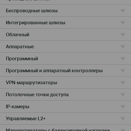
Беспроводные шлюзы
Интегрированные шлюзы
Облачный
Аппаратные
Программный
Программный и аппаратный контроллеры
VPN-маршрутизаторы
Потолочные точки доступа
IP-камеры
Управляемые L2+
Маршрутизаторы с балансировкой нагрузки