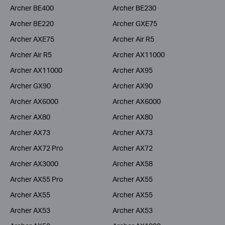
Archer BE400
Archer BE230
Archer BE220
Archer GXE75
Archer AXE75
Archer Air R5
Archer Air R5
Archer AX11000
Archer AX11000
Archer AX95
Archer GX90
Archer AX90
Archer AX6000
Archer AX6000
Archer AX80
Archer AX80
Archer AX73
Archer AX73
Archer AX72 Pro
Archer AX72
Archer AX3000
Archer AX58
Archer AX55 Pro
Archer AX55
Archer AX55
Archer AX55
Archer AX53
Archer AX53