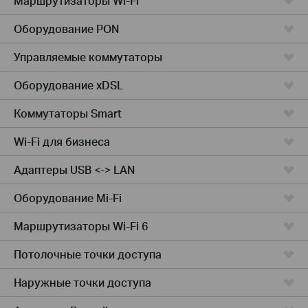
Маршрутизаторы Wi-Fi
Оборудование PON
Управляемые коммутаторы
Оборудование xDSL
Коммутаторы Smart
Wi-Fi для бизнеса
Адаптеры USB <-> LAN
Оборудование Mi-Fi
Маршрутизаторы Wi-Fi 6
Потолочные точки доступа
Наружные точки доступа