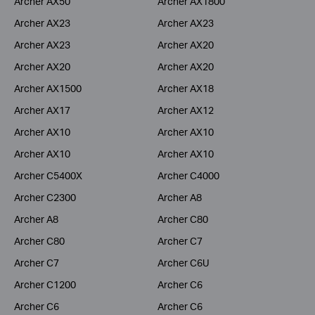
Archer AX50
Archer AX1800
Archer AX23
Archer AX23
Archer AX23
Archer AX20
Archer AX20
Archer AX20
Archer AX1500
Archer AX18
Archer AX17
Archer AX12
Archer AX10
Archer AX10
Archer AX10
Archer AX10
Archer C5400X
Archer C4000
Archer C2300
Archer A8
Archer A8
Archer C80
Archer C80
Archer C7
Archer C7
Archer C6U
Archer C1200
Archer C6
Archer C6
Archer C6