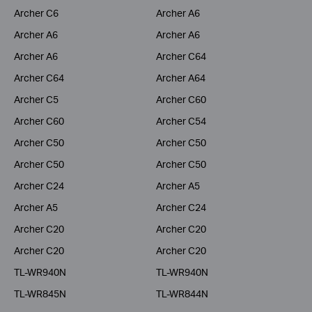
Archer C6
Archer A6
Archer A6
Archer A6
Archer A6
Archer C64
Archer C64
Archer A64
Archer C5
Archer C60
Archer C60
Archer C54
Archer C50
Archer C50
Archer C50
Archer C50
Archer C24
Archer A5
Archer A5
Archer C24
Archer C20
Archer C20
Archer C20
Archer C20
TL-WR940N
TL-WR940N
TL-WR845N
TL-WR844N