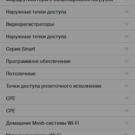
Наружные точки доступа
Видеорегистраторы
Наружные точки доступа
Серия Smart
Программное обеспечение
Потолочные
Точки доступа розеточного исполнения
CPE
CPE
Домашние Mesh-системы Wi-Fi