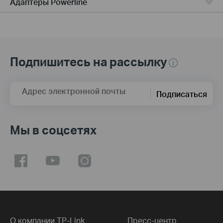
Адаптеры Powerline
Подпишитесь на рассылку
Адрес электронной почты
Подписаться
Мы в соцсетях
О компании TP-Link
Пресс-центр