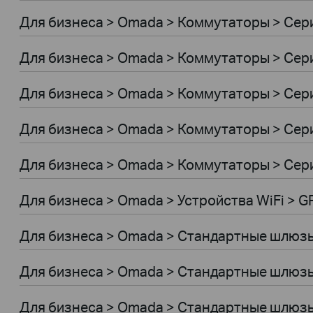
Для бизнеса > Omada > Коммутаторы > Сери
Для бизнеса > Omada > Коммутаторы > Сер
Для бизнеса > Omada > Коммутаторы > Сер
Для бизнеса > Omada > Коммутаторы > Сери
Для бизнеса > Omada > Коммутаторы > Сер
Для бизнеса > Omada > Устройства WiFi > 
Для бизнеса > Omada > Стандартные шлюз
Для бизнеса > Omada > Стандартные шлюз
Для бизнеса > Omada > Стандартные шлюз