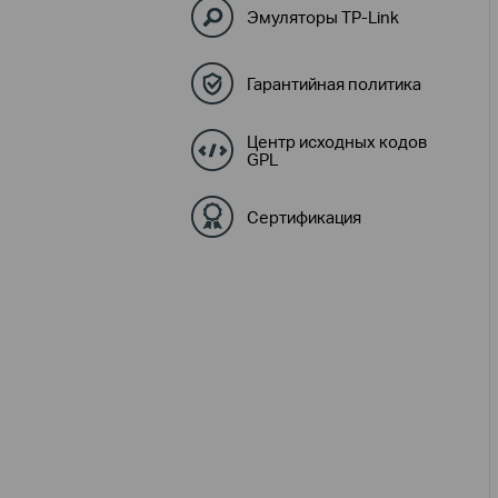
Эмуляторы TP-Link
Гарантийная политика
Центр исходных кодов
GPL
Сертификация