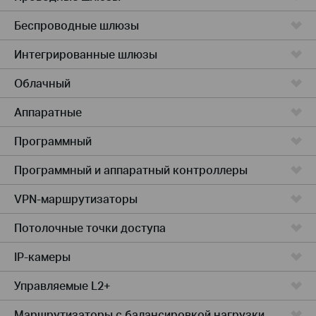
Беспроводные шлюзы
Интегрированные шлюзы
Облачный
Аппаратные
Программный
Программный и аппаратный контроллеры
VPN-маршрутизаторы
Потолочные точки доступа
IP-камеры
Управляемые L2+
Маршрутизаторы с балансировкой нагрузки