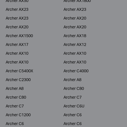
Archer AX50
Archer AX1800
Archer AX23
Archer AX23
Archer AX23
Archer AX20
Archer AX20
Archer AX20
Archer AX1500
Archer AX18
Archer AX17
Archer AX12
Archer AX10
Archer AX10
Archer AX10
Archer AX10
Archer C5400X
Archer C4000
Archer C2300
Archer A8
Archer A8
Archer C80
Archer C80
Archer C7
Archer C7
Archer C6U
Archer C1200
Archer C6
Archer C6
Archer C6