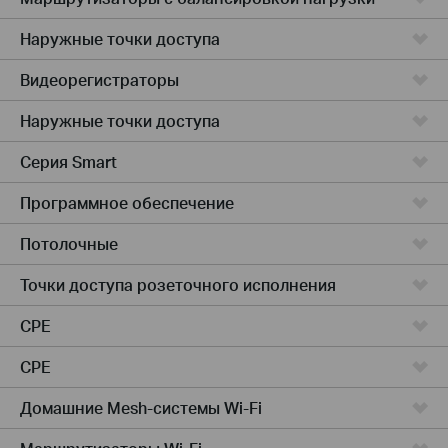
Наружные точки доступа
Видеорегистраторы
Наружные точки доступа
Серия Smart
Программное обеспечение
Потолочные
Точки доступа розеточного исполнения
CPE
CPE
Домашние Mesh-системы Wi-Fi