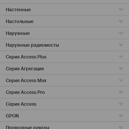
Настенные
Настольные
Наружные
Наружные радиомосты
Серия Access Plus
Серия Агрегация
Серия Access Max
Серия Access Pro
Серия Access
GPON
Проводные шлюзы