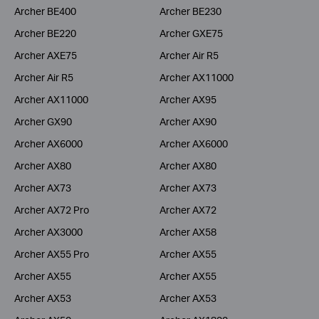
Archer BE400
Archer BE230
Archer BE220
Archer GXE75
Archer AXE75
Archer Air R5
Archer Air R5
Archer AX11000
Archer AX11000
Archer AX95
Archer GX90
Archer AX90
Archer AX6000
Archer AX6000
Archer AX80
Archer AX80
Archer AX73
Archer AX73
Archer AX72 Pro
Archer AX72
Archer AX3000
Archer AX58
Archer AX55 Pro
Archer AX55
Archer AX55
Archer AX55
Archer AX53
Archer AX53