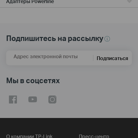
Адаптеры Powerline
Подпишитесь на рассылку
Адрес электронной почты
Подписаться
Мы в соцсетях
О компании TP-Link
Пресс-центр