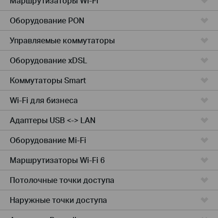
Маршрутизаторы Wi-Fi
Оборудование PON
Управляемые коммутаторы
Оборудование xDSL
Коммутаторы Smart
Wi-Fi для бизнеса
Адаптеры USB <-> LAN
Оборудование Mi-Fi
Маршрутизаторы Wi-Fi 6
Потолочные точки доступа
Наружные точки доступа