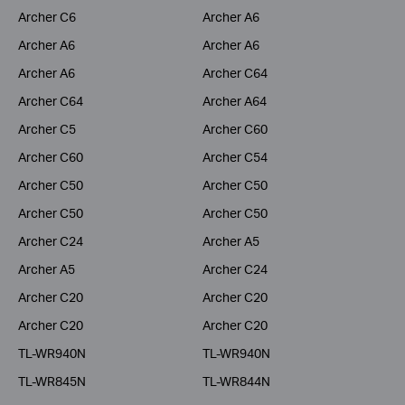
Archer C6
Archer A6
Archer A6
Archer A6
Archer A6
Archer C64
Archer C64
Archer A64
Archer C5
Archer C60
Archer C60
Archer C54
Archer C50
Archer C50
Archer C50
Archer C50
Archer C24
Archer A5
Archer A5
Archer C24
Archer C20
Archer C20
Archer C20
Archer C20
TL-WR940N
TL-WR940N
TL-WR845N
TL-WR844N