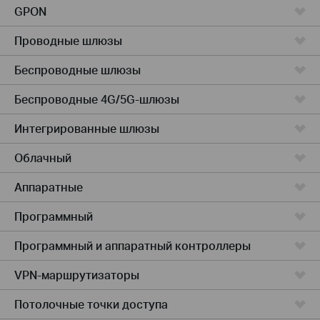
GPON
Проводные шлюзы
Беспроводные шлюзы
Беспроводные 4G/5G-шлюзы
Интегрированные шлюзы
Облачный
Аппаратные
Программный
Программный и аппаратный контроллеры
VPN-маршрутизаторы
Потолочные точки доступа