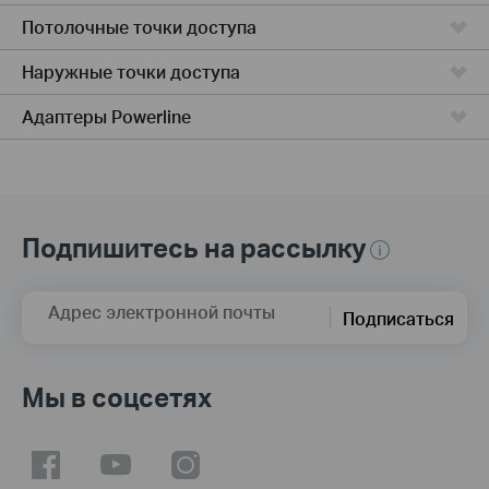
Потолочные точки доступа
Наружные точки доступа
Адаптеры Powerline
Подпишитесь на рассылку
Адрес электронной почты
Подписаться
Мы в соцсетях