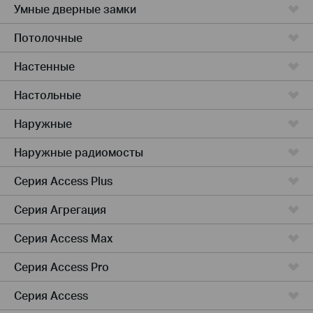
Умные дверные замки
Потолочные
Настенные
Настольные
Наружные
Наружные радиомосты
Серия Access Plus
Серия Агрегация
Серия Access Max
Серия Access Pro
Серия Access