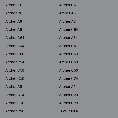
Archer C6
Archer C6
Archer C6
Archer A6
Archer A6
Archer A6
Archer A6
Archer C64
Archer C64
Archer A64
Archer A64
Archer C5
Archer C60
Archer C60
Archer C54
Archer C50
Archer C50
Archer C50
Archer C50
Archer C24
Archer A5
Archer A5
Archer C24
Archer C20
Archer C20
Archer C20
Archer C20
TL-WR940N