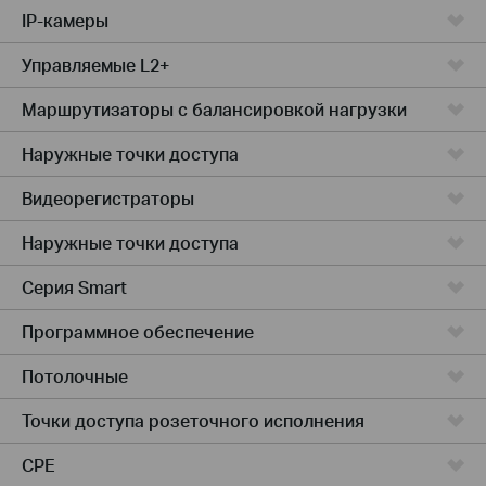
IP-камеры
Управляемые L2+
Маршрутизаторы с балансировкой нагрузки
Наружные точки доступа
Видеорегистраторы
Наружные точки доступа
Серия Smart
Программное обеспечение
Потолочные
Точки доступа розеточного исполнения
CPE