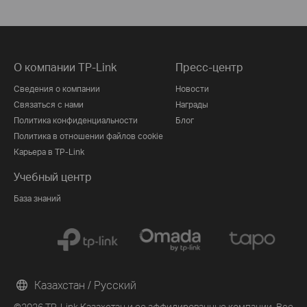
О компании TP-Link
Пресс-центр
Сведения о компании
Новости
Связаться с нами
Награды
Политика конфиденциальности
Блог
Политика в отношении файлов cookie
Карьера в TP-Link
Учебный центр
База знаний
Казахстан / Русский
©2026 TP-Link Казахстан и ее аффилированные компании. Все