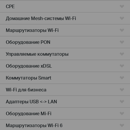
CPE
Домашние Mesh-системы Wi-Fi
Маршрутизаторы Wi-Fi
Оборудование PON
Управляемые коммутаторы
Оборудование xDSL
Коммутаторы Smart
Wi-Fi для бизнеса
Адаптеры USB <-> LAN
Оборудование Mi-Fi
Маршрутизаторы Wi-Fi 6