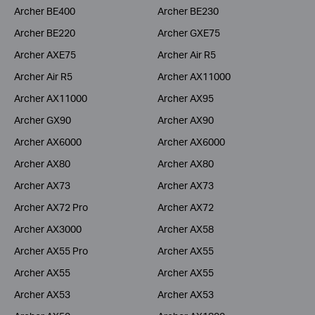
Archer BE400
Archer BE230
Archer BE220
Archer GXE75
Archer AXE75
Archer Air R5
Archer Air R5
Archer AX11000
Archer AX11000
Archer AX95
Archer GX90
Archer AX90
Archer AX6000
Archer AX6000
Archer AX80
Archer AX80
Archer AX73
Archer AX73
Archer AX72 Pro
Archer AX72
Archer AX3000
Archer AX58
Archer AX55 Pro
Archer AX55
Archer AX55
Archer AX55
Archer AX53
Archer AX53