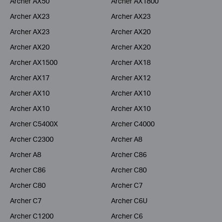
Archer AX50
Archer AX1800
Archer AX23
Archer AX23
Archer AX23
Archer AX20
Archer AX20
Archer AX20
Archer AX1500
Archer AX18
Archer AX17
Archer AX12
Archer AX10
Archer AX10
Archer AX10
Archer AX10
Archer C5400X
Archer C4000
Archer C2300
Archer A8
Archer A8
Archer C86
Archer C86
Archer C80
Archer C80
Archer C7
Archer C7
Archer C6U
Archer C1200
Archer C6