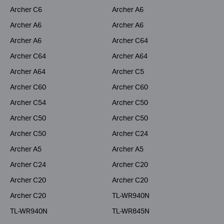
Archer C6
Archer A6
Archer A6
Archer A6
Archer A6
Archer C64
Archer C64
Archer A64
Archer A64
Archer C5
Archer C60
Archer C60
Archer C54
Archer C50
Archer C50
Archer C50
Archer C50
Archer C24
Archer A5
Archer A5
Archer C24
Archer C20
Archer C20
Archer C20
Archer C20
TL-WR940N
TL-WR940N
TL-WR845N