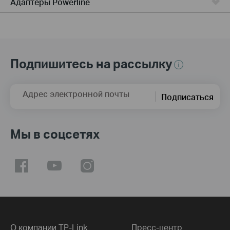
Адаптеры Powerline
Подпишитесь на рассылку
Адрес электронной почты
Подписаться
Мы в соцсетях
О компании TP-Link
Пресс-центр