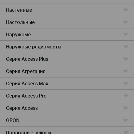
Настенные
Настольные
Наружные
Наружные радиомосты
Серия Access Plus
Серия Агрегация
Серия Access Max
Серия Access Pro
Серия Access
GPON
Проводные шлюзы