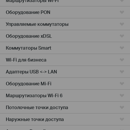
Маршрутизаторы Wi-Fi
Оборудование PON
Управляемые коммутаторы
Оборудование xDSL
Коммутаторы Smart
Wi-Fi для бизнеса
Адаптеры USB <-> LAN
Оборудование Mi-Fi
Маршрутизаторы Wi-Fi 6
Потолочные точки доступа
Наружные точки доступа