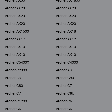
Archer AX50
Archer AX1800
Archer AX23
Archer AX23
Archer AX23
Archer AX20
Archer AX20
Archer AX20
Archer AX1500
Archer AX18
Archer AX17
Archer AX12
Archer AX10
Archer AX10
Archer AX10
Archer AX10
Archer C5400X
Archer C4000
Archer C2300
Archer A8
Archer A8
Archer C80
Archer C80
Archer C7
Archer C7
Archer C6U
Archer C1200
Archer C6
Archer C6
Archer C6