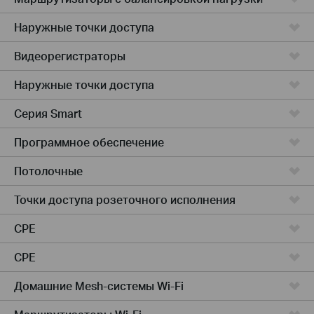
Наружные точки доступа
Видеорегистраторы
Наружные точки доступа
Серия Smart
Программное обеспечение
Потолочные
Точки доступа розеточного исполнения
CPE
CPE
Домашние Mesh-системы Wi-Fi