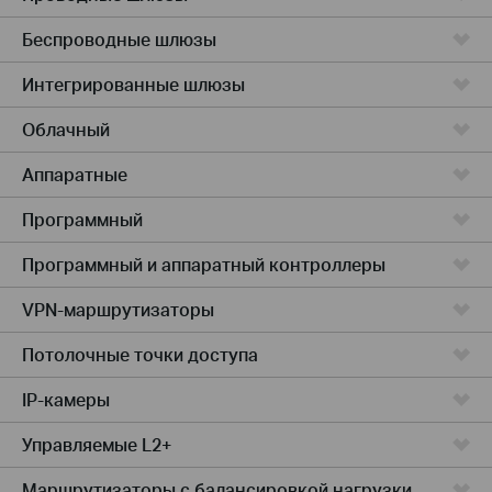
Беспроводные шлюзы
Интегрированные шлюзы
Облачный
Аппаратные
Программный
Программный и аппаратный контроллеры
VPN-маршрутизаторы
Потолочные точки доступа
IP-камеры
Управляемые L2+
Маршрутизаторы с балансировкой нагрузки