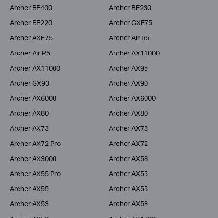
Archer BE400
Archer BE230
Archer BE220
Archer GXE75
Archer AXE75
Archer Air R5
Archer Air R5
Archer AX11000
Archer AX11000
Archer AX95
Archer GX90
Archer AX90
Archer AX6000
Archer AX6000
Archer AX80
Archer AX80
Archer AX73
Archer AX73
Archer AX72 Pro
Archer AX72
Archer AX3000
Archer AX58
Archer AX55 Pro
Archer AX55
Archer AX55
Archer AX55
Archer AX53
Archer AX53