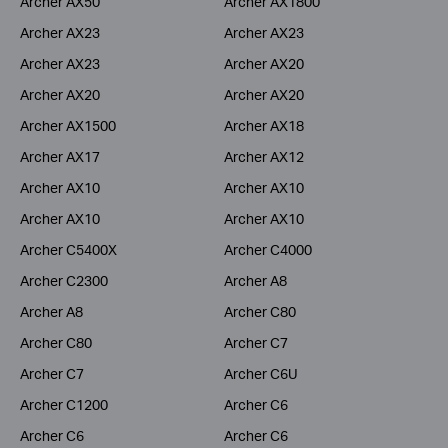
Archer AX50
Archer AX1800
Archer AX23
Archer AX23
Archer AX23
Archer AX20
Archer AX20
Archer AX20
Archer AX1500
Archer AX18
Archer AX17
Archer AX12
Archer AX10
Archer AX10
Archer AX10
Archer AX10
Archer C5400X
Archer C4000
Archer C2300
Archer A8
Archer A8
Archer C80
Archer C80
Archer C7
Archer C7
Archer C6U
Archer C1200
Archer C6
Archer C6
Archer C6