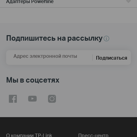
Адаптеры Powerline
Подпишитесь на рассылку
Адрес электронной почты
Подписаться
Мы в соцсетях
О компании TP-Link
Пресс-центр