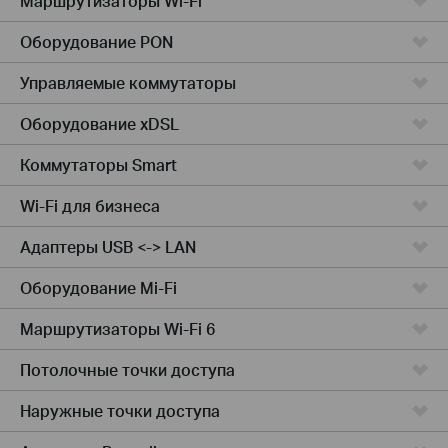
Маршрутизаторы Wi-Fi
Оборудование PON
Управляемые коммутаторы
Оборудование xDSL
Коммутаторы Smart
Wi-Fi для бизнеса
Адаптеры USB <-> LAN
Оборудование Mi-Fi
Маршрутизаторы Wi-Fi 6
Потолочные точки доступа
Наружные точки доступа