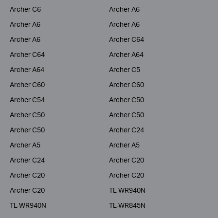
Archer C6
Archer A6
Archer A6
Archer A6
Archer A6
Archer C64
Archer C64
Archer A64
Archer A64
Archer C5
Archer C60
Archer C60
Archer C54
Archer C50
Archer C50
Archer C50
Archer C50
Archer C24
Archer A5
Archer A5
Archer C24
Archer C20
Archer C20
Archer C20
Archer C20
TL-WR940N
TL-WR940N
TL-WR845N