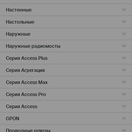
Настенные
Настольные
Наружные
Наружные радиомосты
Серия Access Plus
Серия Агрегация
Серия Access Max
Серия Access Pro
Серия Access
GPON
Проводные шлюзы