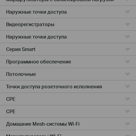
Наружные точки доступа
Видеорегистраторы
Наружные точки доступа
Серия Smart
Программное обеспечение
Потолочные
Точки доступа розеточного исполнения
CPE
CPE
Домашние Mesh-системы Wi-Fi