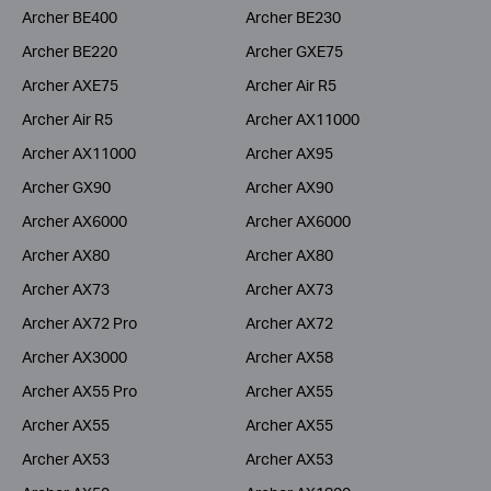
Archer BE400
Archer BE230
Archer BE220
Archer GXE75
Archer AXE75
Archer Air R5
Archer Air R5
Archer AX11000
Archer AX11000
Archer AX95
Archer GX90
Archer AX90
Archer AX6000
Archer AX6000
Archer AX80
Archer AX80
Archer AX73
Archer AX73
Archer AX72 Pro
Archer AX72
Archer AX3000
Archer AX58
Archer AX55 Pro
Archer AX55
Archer AX55
Archer AX55
Archer AX53
Archer AX53