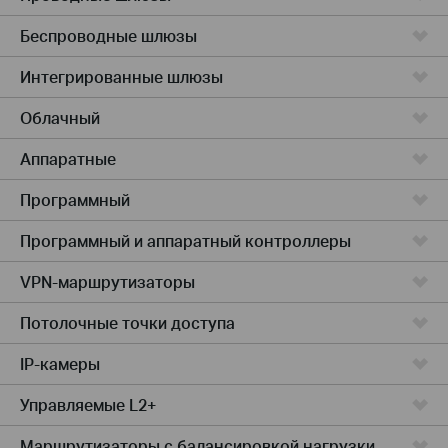
Беспроводные шлюзы
Интегрированные шлюзы
Облачный
Аппаратные
Программный
Программный и аппаратный контроллеры
VPN-маршрутизаторы
Потолочные точки доступа
IP-камеры
Управляемые L2+
Маршрутизаторы с балансировкой нагрузки