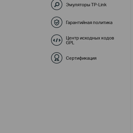
Эмуляторы TP-Link
Гарантийная политика
Центр исходных кодов
GPL
Сертификация