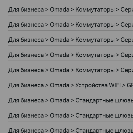
Для бизнеса > Omada > Коммутаторы > Сери
Для бизнеса > Omada > Коммутаторы > Сер
Для бизнеса > Omada > Коммутаторы > Сер
Для бизнеса > Omada > Коммутаторы > Сери
Для бизнеса > Omada > Коммутаторы > Сер
Для бизнеса > Omada > Устройства WiFi > 
Для бизнеса > Omada > Стандартные шлюз
Для бизнеса > Omada > Стандартные шлюз
Для бизнеса > Omada > Стандартные шлюз