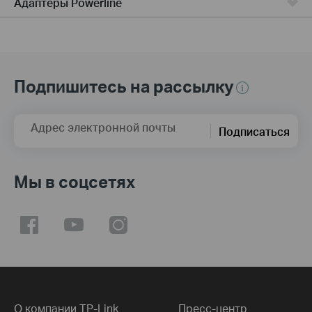
Адаптеры Powerline
Подпишитесь на рассылку
Адрес электронной почты
Подписаться
Мы в соцсетях
О компании TP-Link
Пресс-центр