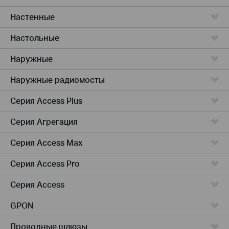
Настенные
Настольные
Наружные
Наружные радиомосты
Серия Access Plus
Серия Агрегация
Серия Access Max
Серия Access Pro
Серия Access
GPON
Проводные шлюзы