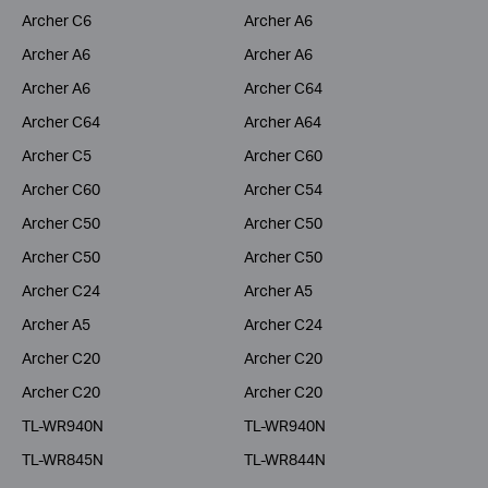
Archer C6
Archer A6
Archer A6
Archer A6
Archer A6
Archer C64
Archer C64
Archer A64
Archer C5
Archer C60
Archer C60
Archer C54
Archer C50
Archer C50
Archer C50
Archer C50
Archer C24
Archer A5
Archer A5
Archer C24
Archer C20
Archer C20
Archer C20
Archer C20
TL-WR940N
TL-WR940N
TL-WR845N
TL-WR844N