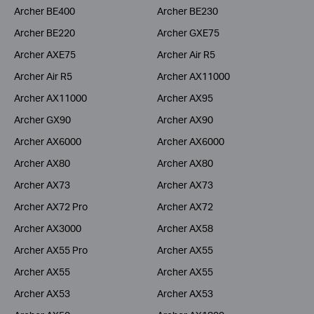
Archer BE400
Archer BE230
Archer BE220
Archer GXE75
Archer AXE75
Archer Air R5
Archer Air R5
Archer AX11000
Archer AX11000
Archer AX95
Archer GX90
Archer AX90
Archer AX6000
Archer AX6000
Archer AX80
Archer AX80
Archer AX73
Archer AX73
Archer AX72 Pro
Archer AX72
Archer AX3000
Archer AX58
Archer AX55 Pro
Archer AX55
Archer AX55
Archer AX55
Archer AX53
Archer AX53