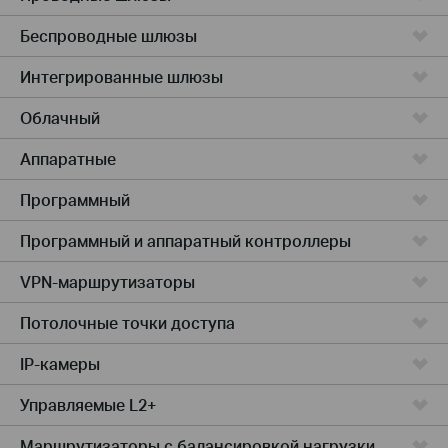
Беспроводные шлюзы
Интегрированные шлюзы
Облачный
Аппаратные
Программный
Программный и аппаратный контроллеры
VPN-маршрутизаторы
Потолочные точки доступа
IP-камеры
Управляемые L2+
Маршрутизаторы с балансировкой нагрузки