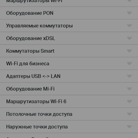
Маршрутизаторы Wi-Fi
Оборудование PON
Управляемые коммутаторы
Оборудование xDSL
Коммутаторы Smart
Wi-Fi для бизнеса
Адаптеры USB <-> LAN
Оборудование Mi-Fi
Маршрутизаторы Wi-Fi 6
Потолочные точки доступа
Наружные точки доступа