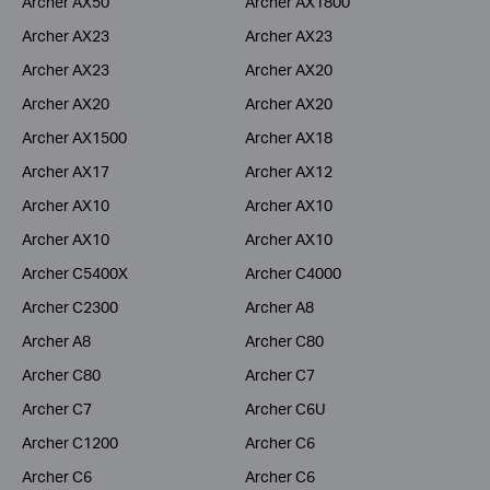
Archer AX50
Archer AX1800
Archer AX23
Archer AX23
Archer AX23
Archer AX20
Archer AX20
Archer AX20
Archer AX1500
Archer AX18
Archer AX17
Archer AX12
Archer AX10
Archer AX10
Archer AX10
Archer AX10
Archer C5400X
Archer C4000
Archer C2300
Archer A8
Archer A8
Archer C80
Archer C80
Archer C7
Archer C7
Archer C6U
Archer C1200
Archer C6
Archer C6
Archer C6