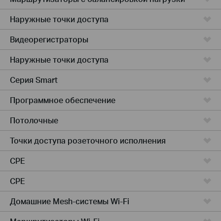
Наружные точки доступа
Видеорегистраторы
Наружные точки доступа
Серия Smart
Программное обеспечение
Потолочные
Точки доступа розеточного исполнения
CPE
CPE
Домашние Mesh-системы Wi-Fi