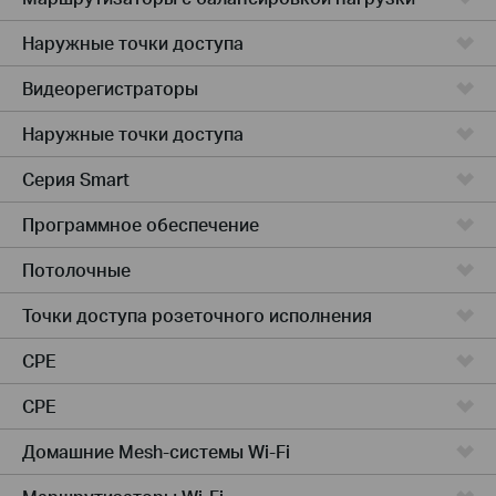
Наружные точки доступа
Видеорегистраторы
Наружные точки доступа
Серия Smart
Программное обеспечение
Потолочные
Точки доступа розеточного исполнения
CPE
CPE
Домашние Mesh-системы Wi-Fi