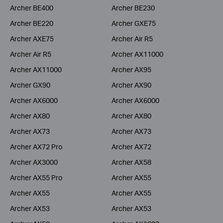
Archer BE400
Archer BE230
Archer BE220
Archer GXE75
Archer AXE75
Archer Air R5
Archer Air R5
Archer AX11000
Archer AX11000
Archer AX95
Archer GX90
Archer AX90
Archer AX6000
Archer AX6000
Archer AX80
Archer AX80
Archer AX73
Archer AX73
Archer AX72 Pro
Archer AX72
Archer AX3000
Archer AX58
Archer AX55 Pro
Archer AX55
Archer AX55
Archer AX55
Archer AX53
Archer AX53