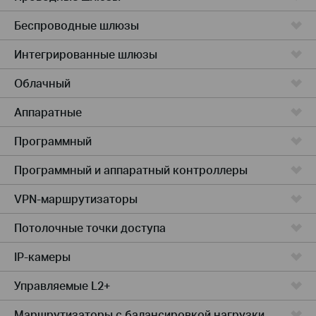
Беспроводные шлюзы
Интегрированные шлюзы
Облачный
Аппаратные
Программный
Программный и аппаратный контроллеры
VPN-маршрутизаторы
Потолочные точки доступа
IP-камеры
Управляемые L2+
Маршрутизаторы с балансировкой нагрузки