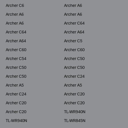
Archer C6
Archer A6
Archer A6
Archer A6
Archer A6
Archer C64
Archer C64
Archer A64
Archer A64
Archer C5
Archer C60
Archer C60
Archer C54
Archer C50
Archer C50
Archer C50
Archer C50
Archer C24
Archer A5
Archer A5
Archer C24
Archer C20
Archer C20
Archer C20
Archer C20
TL-WR940N
TL-WR940N
TL-WR845N