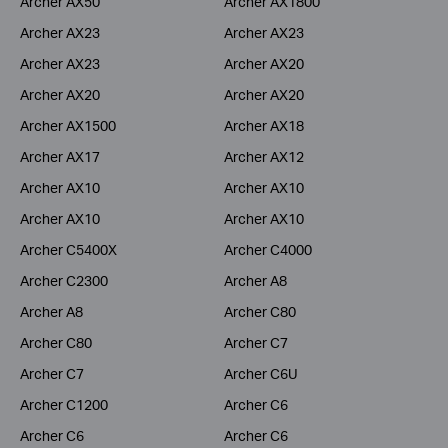
Archer AX50
Archer AX1800
Archer AX23
Archer AX23
Archer AX23
Archer AX20
Archer AX20
Archer AX20
Archer AX1500
Archer AX18
Archer AX17
Archer AX12
Archer AX10
Archer AX10
Archer AX10
Archer AX10
Archer C5400X
Archer C4000
Archer C2300
Archer A8
Archer A8
Archer C80
Archer C80
Archer C7
Archer C7
Archer C6U
Archer C1200
Archer C6
Archer C6
Archer C6