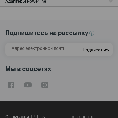
Адаптеры Powerline
Подпишитесь на рассылку
Адрес электронной почты
Подписаться
Мы в соцсетях
О компании TP-Link
Пресс-центр