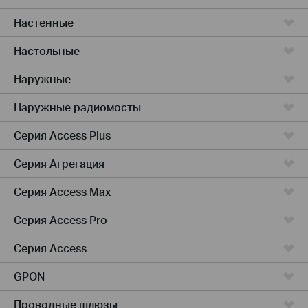
Настенные
Настольные
Наружные
Наружные радиомосты
Серия Access Plus
Серия Агрегация
Серия Access Max
Серия Access Pro
Серия Access
GPON
Проводные шлюзы