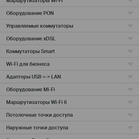
Маршрутизаторы Wi-Fi
Оборудование PON
Управляемые коммутаторы
Оборудование xDSL
Коммутаторы Smart
Wi-Fi для бизнеса
Адаптеры USB <-> LAN
Оборудование Mi-Fi
Маршрутизаторы Wi-Fi 6
Потолочные точки доступа
Наружные точки доступа