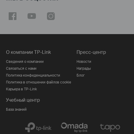
О компании TP-Link
Пресс-центр
Сведения о компании
Новости
Связаться с нами
Награды
Политика конфиденциальности
Блог
Политика в отношении файлов cookie
Карьера в TP-Link
Учебный центр
База знаний