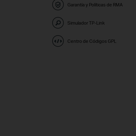
Garantía y Políticas de RMA
Simulador TP-Link
Centro de Códigos GPL