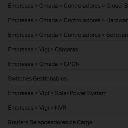
Empresas > Omada > Controladores > Cloud-
Empresas > Omada > Controladores > Hardwar
Empresas > Omada > Controladores > Softwar
Empresas > Vigi > Cámaras
Empresas > Omada > GPON
Switches Gestionables
Empresas > Vigi > Solar Power System
Empresas > Vigi > NVR
Routers Balanceadores de Carga