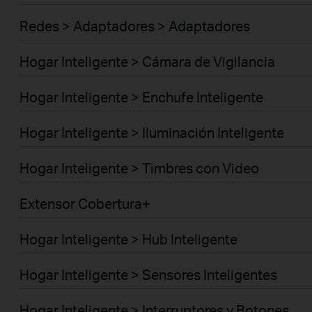
Redes > Adaptadores > Adaptadores
Hogar Inteligente > Cámara de Vigilancia
Hogar Inteligente > Enchufe Inteligente
Hogar Inteligente > Iluminación Inteligente
Hogar Inteligente > Timbres con Video
Extensor Cobertura+
Hogar Inteligente > Hub Inteligente
Hogar Inteligente > Sensores Inteligentes
Hogar Inteligente > Interruptores y Botones