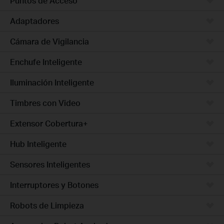
Puntos de Acceso
Adaptadores
Cámara de Vigilancia
Enchufe Inteligente
Iluminación Inteligente
Timbres con Video
Extensor Cobertura+
Hub Inteligente
Sensores Inteligentes
Interruptores y Botones
Robots de Limpieza