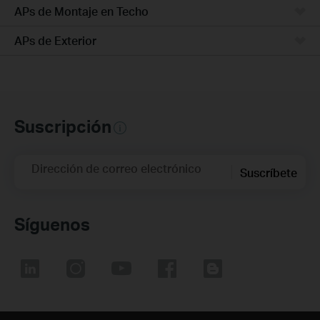
APs de Montaje en Techo
APs de Exterior
Suscripción
Dirección de correo electrónico
Suscríbete
Síguenos