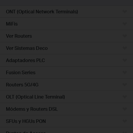
ONT (Optical Network Terminals)
MiFis
Ver Routers
Ver Sistemas Deco
Adaptadores PLC
Fusion Series
Routers 5G/4G
OLT (Optical Line Terminal)
Módems y Routers DSL
SFUs y HGUs PON