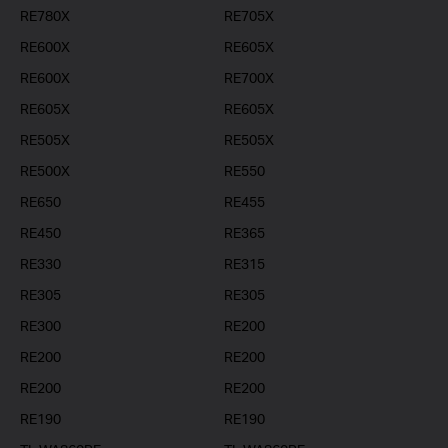
RE780X
RE705X
RE600X
RE605X
RE600X
RE700X
RE605X
RE605X
RE505X
RE505X
RE500X
RE550
RE650
RE455
RE450
RE365
RE330
RE315
RE305
RE305
RE300
RE200
RE200
RE200
RE200
RE200
RE190
RE190