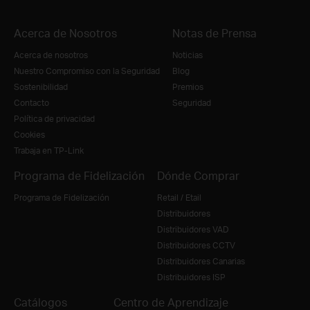
Acerca de Nosotros
Notas de Prensa
Acerca de nosotros
Noticias
Nuestro Compromiso con la Seguridad
Blog
Sostenibilidad
Premios
Contacto
Seguridad
Política de privacidad
Cookies
Trabaja en TP-Link
Programa de Fidelización
Dónde Comprar
Programa de Fidelización
Retail / Etail
Distribuidores
Distribuidores VAD
Distribuidores CCTV
Distribuidores Canarias
Distribuidores ISP
Catálogos
Centro de Aprendizaje