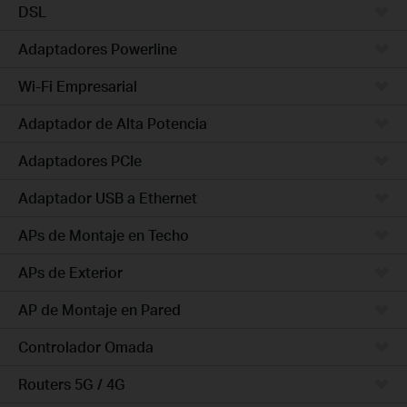
DSL
Adaptadores Powerline
Wi-Fi Empresarial
Adaptador de Alta Potencia
Adaptadores PCIe
Adaptador USB a Ethernet
APs de Montaje en Techo
APs de Exterior
AP de Montaje en Pared
Controlador Omada
Routers 5G / 4G