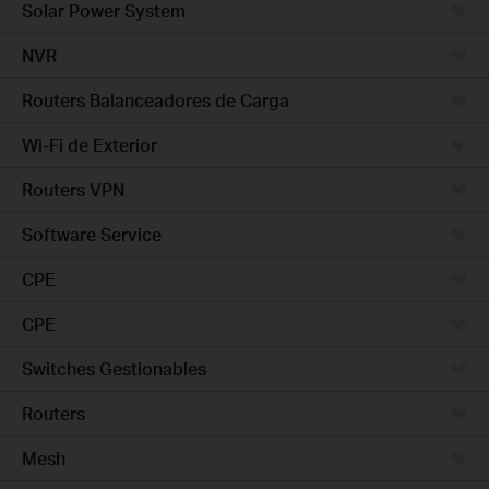
Solar Power System
NVR
Routers Balanceadores de Carga
Wi-Fi de Exterior
Routers VPN
Software Service
CPE
CPE
Switches Gestionables
Routers
Mesh