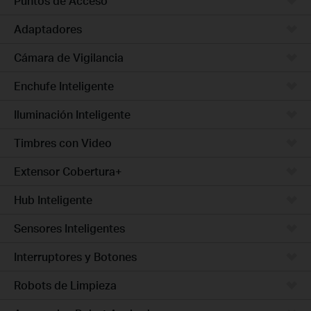
Puntos de Acceso
Adaptadores
Cámara de Vigilancia
Enchufe Inteligente
Iluminación Inteligente
Timbres con Video
Extensor Cobertura+
Hub Inteligente
Sensores Inteligentes
Interruptores y Botones
Robots de Limpieza