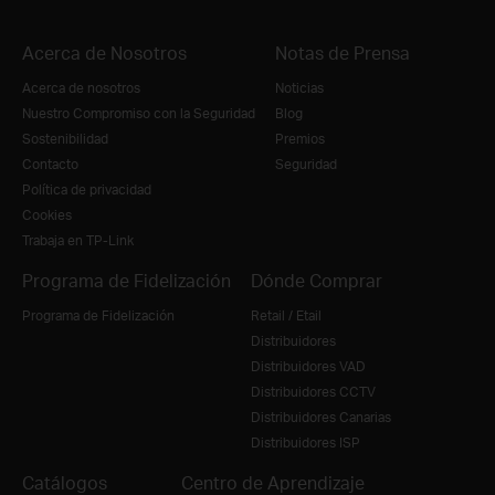
Acerca de Nosotros
Notas de Prensa
Acerca de nosotros
Noticias
Nuestro Compromiso con la Seguridad
Blog
Sostenibilidad
Premios
Contacto
Seguridad
Política de privacidad
Cookies
Trabaja en TP-Link
Programa de Fidelización
Dónde Comprar
Programa de Fidelización
Retail / Etail
Distribuidores
Distribuidores VAD
Distribuidores CCTV
Distribuidores Canarias
Distribuidores ISP
Catálogos
Centro de Aprendizaje