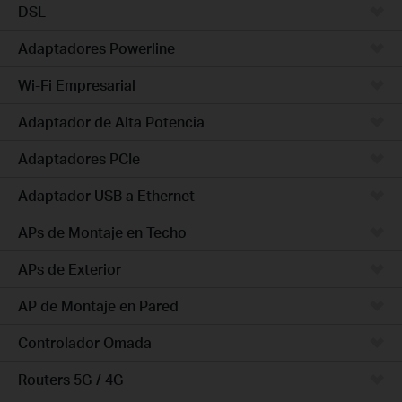
DSL
Adaptadores Powerline
Wi-Fi Empresarial
Adaptador de Alta Potencia
Adaptadores PCIe
Adaptador USB a Ethernet
APs de Montaje en Techo
APs de Exterior
AP de Montaje en Pared
Controlador Omada
Routers 5G / 4G