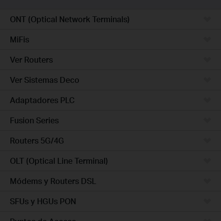
ONT (Optical Network Terminals)
MiFis
Ver Routers
Ver Sistemas Deco
Adaptadores PLC
Fusion Series
Routers 5G/4G
OLT (Optical Line Terminal)
Módems y Routers DSL
SFUs y HGUs PON