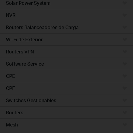
Solar Power System
NVR
Routers Balanceadores de Carga
Wi-Fi de Exterior
Routers VPN
Software Service
CPE
CPE
Switches Gestionables
Routers
Mesh