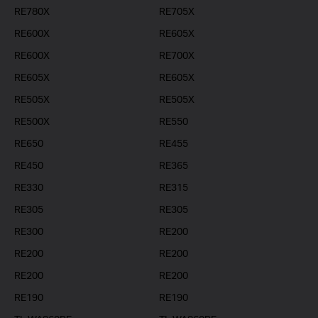
RE780X
RE705X
RE600X
RE605X
RE600X
RE700X
RE605X
RE605X
RE505X
RE505X
RE500X
RE550
RE650
RE455
RE450
RE365
RE330
RE315
RE305
RE305
RE300
RE200
RE200
RE200
RE200
RE200
RE190
RE190