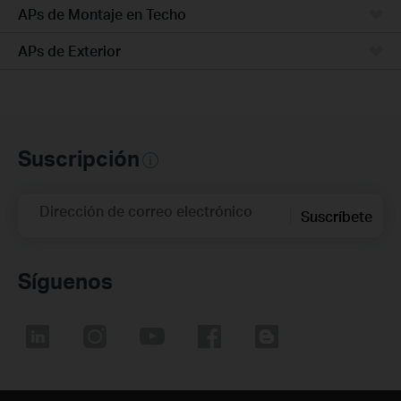
APs de Montaje en Techo
APs de Exterior
Suscripción
Dirección de correo electrónico
Suscríbete
Síguenos