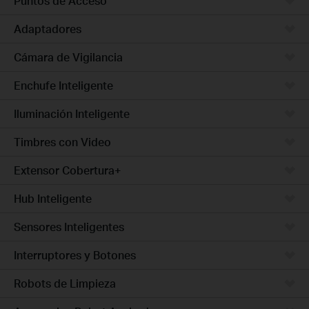
Puntos de Acceso
Adaptadores
Cámara de Vigilancia
Enchufe Inteligente
Iluminación Inteligente
Timbres con Video
Extensor Cobertura+
Hub Inteligente
Sensores Inteligentes
Interruptores y Botones
Robots de Limpieza