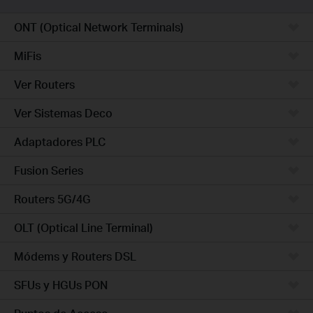
ONT (Optical Network Terminals)
MiFis
Ver Routers
Ver Sistemas Deco
Adaptadores PLC
Fusion Series
Routers 5G/4G
OLT (Optical Line Terminal)
Módems y Routers DSL
SFUs y HGUs PON