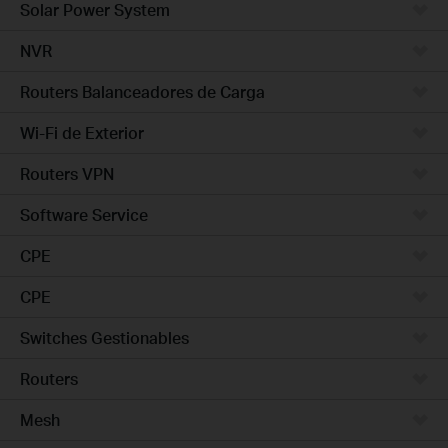
Solar Power System
NVR
Routers Balanceadores de Carga
Wi-Fi de Exterior
Routers VPN
Software Service
CPE
CPE
Switches Gestionables
Routers
Mesh