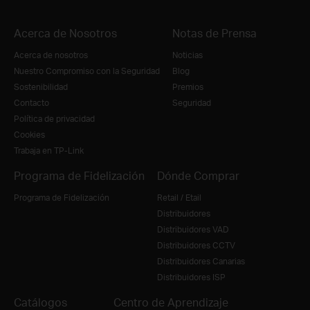
Acerca de Nosotros
Notas de Prensa
Acerca de nosotros
Noticias
Nuestro Compromiso con la Seguridad
Blog
Sostenibilidad
Premios
Contacto
Seguridad
Política de privacidad
Cookies
Trabaja en TP-Link
Programa de Fidelización
Dónde Comprar
Programa de Fidelización
Retail / Etail
Distribuidores
Distribuidores VAD
Distribuidores CCTV
Distribuidores Canarias
Distribuidores ISP
Catálogos
Centro de Aprendizaje