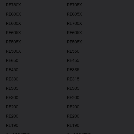
RE780X
RE705X
RE600X
RE605X
RE600X
RE700X
RE605X
RE605X
RE505X
RE505X
RE500X
RE550
RE650
RE455
RE450
RE365
RE330
RE315
RE305
RE305
RE300
RE200
RE200
RE200
RE200
RE200
RE190
RE190