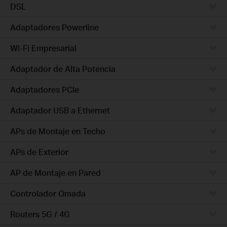
DSL
Adaptadores Powerline
Wi-Fi Empresarial
Adaptador de Alta Potencia
Adaptadores PCIe
Adaptador USB a Ethernet
APs de Montaje en Techo
APs de Exterior
AP de Montaje en Pared
Controlador Omada
Routers 5G / 4G