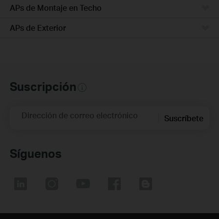
APs de Montaje en Techo
APs de Exterior
Suscripción
Dirección de correo electrónico
Suscríbete
Síguenos