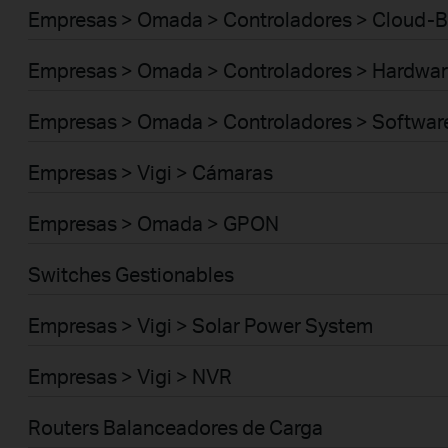
Empresas > Omada > Controladores > Cloud-
Empresas > Omada > Controladores > Hardwar
Empresas > Omada > Controladores > Softwar
Empresas > Vigi > Cámaras
Empresas > Omada > GPON
Switches Gestionables
Empresas > Vigi > Solar Power System
Empresas > Vigi > NVR
Routers Balanceadores de Carga