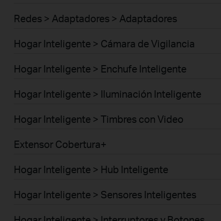
Redes > Adaptadores > Adaptadores
Hogar Inteligente > Cámara de Vigilancia
Hogar Inteligente > Enchufe Inteligente
Hogar Inteligente > Iluminación Inteligente
Hogar Inteligente > Timbres con Video
Extensor Cobertura+
Hogar Inteligente > Hub Inteligente
Hogar Inteligente > Sensores Inteligentes
Hogar Inteligente > Interruptores y Botones