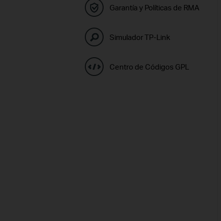
Garantía y Políticas de RMA
Simulador TP-Link
Centro de Códigos GPL