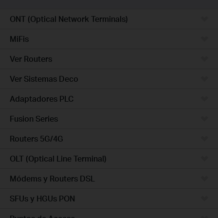
ONT (Optical Network Terminals)
MiFis
Ver Routers
Ver Sistemas Deco
Adaptadores PLC
Fusion Series
Routers 5G/4G
OLT (Optical Line Terminal)
Módems y Routers DSL
SFUs y HGUs PON