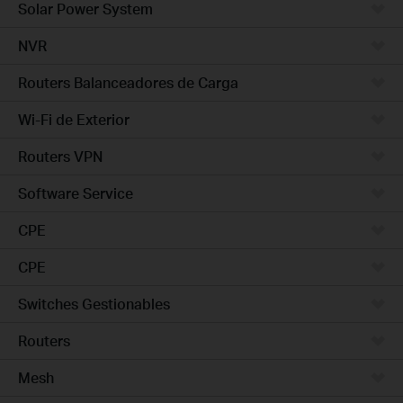
Solar Power System
NVR
Routers Balanceadores de Carga
Wi-Fi de Exterior
Routers VPN
Software Service
CPE
CPE
Switches Gestionables
Routers
Mesh