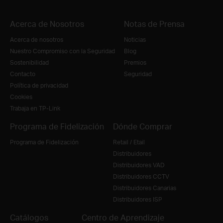
Acerca de Nosotros
Notas de Prensa
Acerca de nosotros
Noticias
Nuestro Compromiso con la Seguridad
Blog
Sostenibilidad
Premios
Contacto
Seguridad
Política de privacidad
Cookies
Trabaja en TP-Link
Programa de Fidelización
Dónde Comprar
Programa de Fidelización
Retail / Etail
Distribuidores
Distribuidores VAD
Distribuidores CCTV
Distribuidores Canarias
Distribuidores ISP
Catálogos
Centro de Aprendizaje