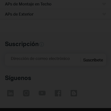
APs de Montaje en Techo
APs de Exterior
Suscripción
Dirección de correo electrónico
Suscríbete
Síguenos