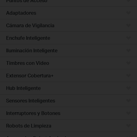
Puntos de Acceso
Adaptadores
Cámara de Vigilancia
Enchufe Inteligente
Iluminación Inteligente
Timbres con Video
Extensor Cobertura+
Hub Inteligente
Sensores Inteligentes
Interruptores y Botones
Robots de Limpieza