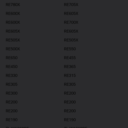
RE780X
RE705X
RE600X
RE605X
RE600X
RE700X
RE605X
RE605X
RE505X
RE505X
RE500X
RE550
RE650
RE455
RE450
RE365
RE330
RE315
RE305
RE305
RE300
RE200
RE200
RE200
RE200
RE200
RE190
RE190