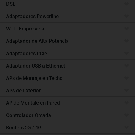
DSL
Adaptadores Powerline
Wi-Fi Empresarial
Adaptador de Alta Potencia
Adaptadores PCIe
Adaptador USB a Ethernet
APs de Montaje en Techo
APs de Exterior
AP de Montaje en Pared
Controlador Omada
Routers 5G / 4G