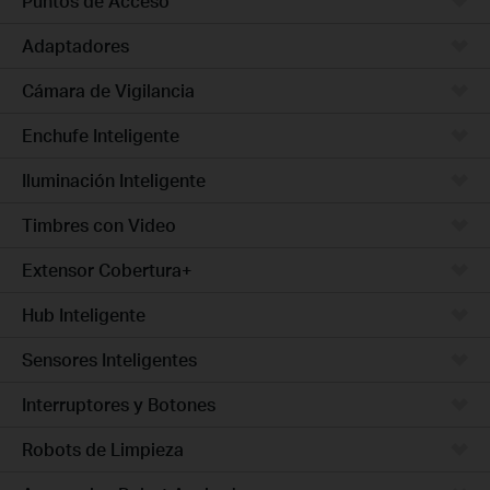
Puntos de Acceso
Adaptadores
Cámara de Vigilancia
Enchufe Inteligente
Iluminación Inteligente
Timbres con Video
Extensor Cobertura+
Hub Inteligente
Sensores Inteligentes
Interruptores y Botones
Robots de Limpieza