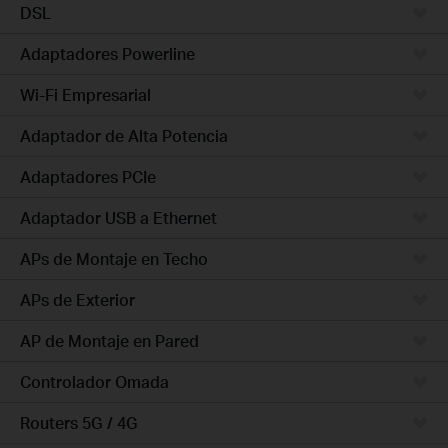
DSL
Adaptadores Powerline
Wi-Fi Empresarial
Adaptador de Alta Potencia
Adaptadores PCIe
Adaptador USB a Ethernet
APs de Montaje en Techo
APs de Exterior
AP de Montaje en Pared
Controlador Omada
Routers 5G / 4G