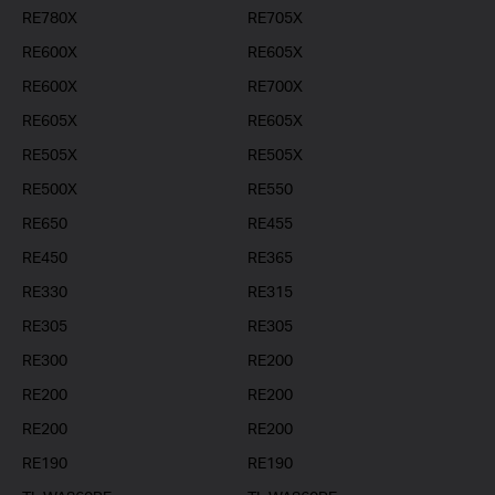
RE780X
RE705X
RE600X
RE605X
RE600X
RE700X
RE605X
RE605X
RE505X
RE505X
RE500X
RE550
RE650
RE455
RE450
RE365
RE330
RE315
RE305
RE305
RE300
RE200
RE200
RE200
RE200
RE200
RE190
RE190