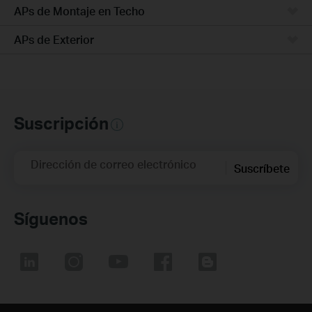
APs de Montaje en Techo
APs de Exterior
Suscripción
Dirección de correo electrónico
Suscríbete
Síguenos