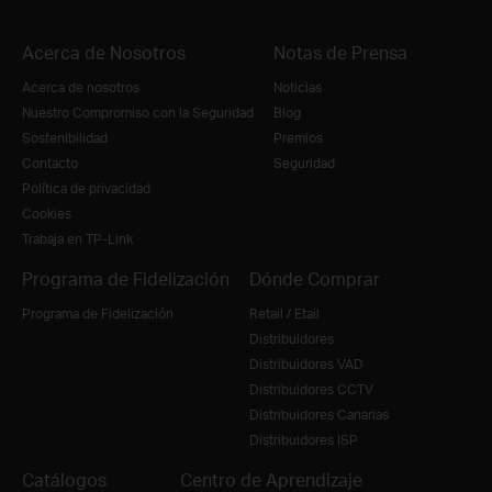
Acerca de Nosotros
Notas de Prensa
Acerca de nosotros
Noticias
Nuestro Compromiso con la Seguridad
Blog
Sostenibilidad
Premios
Contacto
Seguridad
Política de privacidad
Cookies
Trabaja en TP-Link
Programa de Fidelización
Dónde Comprar
Programa de Fidelización
Retail / Etail
Distribuidores
Distribuidores VAD
Distribuidores CCTV
Distribuidores Canarias
Distribuidores ISP
Catálogos
Centro de Aprendizaje