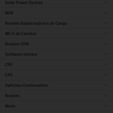
Solar Power System
NVR
Routers Balanceadores de Carga
Wi-Fi de Exterior
Routers VPN
Software Service
CPE
CPE
Switches Gestionables
Routers
Mesh