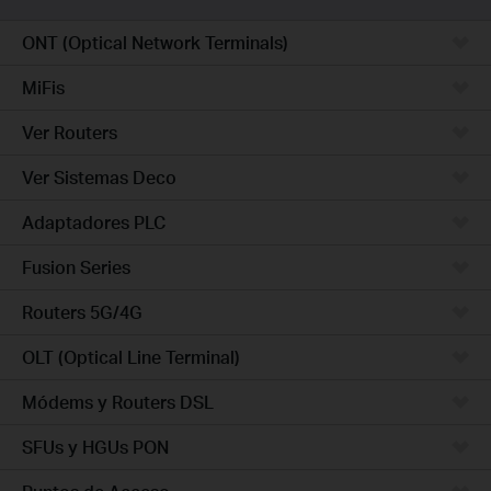
ONT (Optical Network Terminals)
MiFis
Ver Routers
Ver Sistemas Deco
Adaptadores PLC
Fusion Series
Routers 5G/4G
OLT (Optical Line Terminal)
Módems y Routers DSL
SFUs y HGUs PON