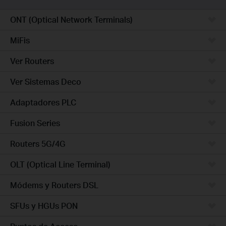
ONT (Optical Network Terminals)
MiFis
Ver Routers
Ver Sistemas Deco
Adaptadores PLC
Fusion Series
Routers 5G/4G
OLT (Optical Line Terminal)
Módems y Routers DSL
SFUs y HGUs PON