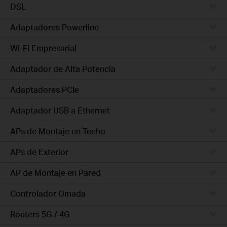
DSL
Adaptadores Powerline
Wi-Fi Empresarial
Adaptador de Alta Potencia
Adaptadores PCIe
Adaptador USB a Ethernet
APs de Montaje en Techo
APs de Exterior
AP de Montaje en Pared
Controlador Omada
Routers 5G / 4G