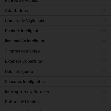
Puntos de Acceso
Adaptadores
Cámara de Vigilancia
Enchufe Inteligente
Iluminación Inteligente
Timbres con Video
Extensor Cobertura+
Hub Inteligente
Sensores Inteligentes
Interruptores y Botones
Robots de Limpieza