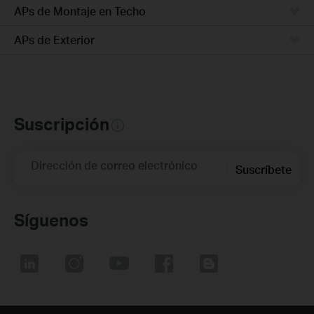
APs de Montaje en Techo
APs de Exterior
Suscripción
Dirección de correo electrónico
Suscríbete
Síguenos