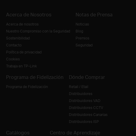
Acerca de Nosotros
Notas de Prensa
Acerca de nosotros
Noticias
Nuestro Compromiso con la Seguridad
Blog
Sostenibilidad
Premios
Contacto
Seguridad
Política de privacidad
Cookies
Trabaja en TP-Link
Programa de Fidelización
Dónde Comprar
Programa de Fidelización
Retail / Etail
Distribuidores
Distribuidores VAD
Distribuidores CCTV
Distribuidores Canarias
Distribuidores ISP
Catálogos
Centro de Aprendizaje