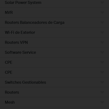
Solar Power System
NVR
Routers Balanceadores de Carga
Wi-Fi de Exterior
Routers VPN
Software Service
CPE
CPE
Switches Gestionables
Routers
Mesh