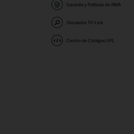
Garantía y Políticas de RMA
Simulador TP-Link
Centro de Códigos GPL