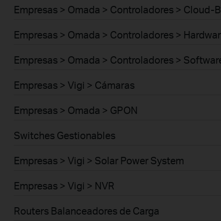
Empresas > Omada > Controladores > Cloud-
Empresas > Omada > Controladores > Hardwar
Empresas > Omada > Controladores > Softwar
Empresas > Vigi > Cámaras
Empresas > Omada > GPON
Switches Gestionables
Empresas > Vigi > Solar Power System
Empresas > Vigi > NVR
Routers Balanceadores de Carga