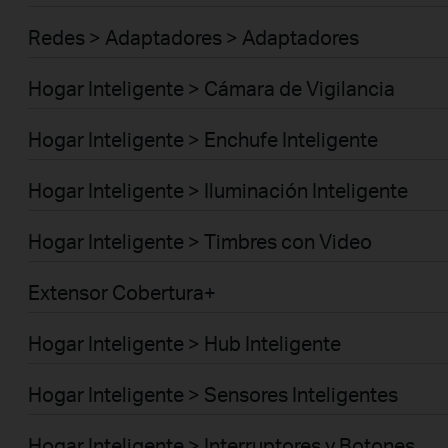
Redes > Adaptadores > Adaptadores
Hogar Inteligente > Cámara de Vigilancia
Hogar Inteligente > Enchufe Inteligente
Hogar Inteligente > Iluminación Inteligente
Hogar Inteligente > Timbres con Video
Extensor Cobertura+
Hogar Inteligente > Hub Inteligente
Hogar Inteligente > Sensores Inteligentes
Hogar Inteligente > Interruptores y Botones