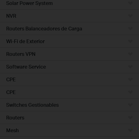
Solar Power System
NVR
Routers Balanceadores de Carga
Wi-Fi de Exterior
Routers VPN
Software Service
CPE
CPE
Switches Gestionables
Routers
Mesh