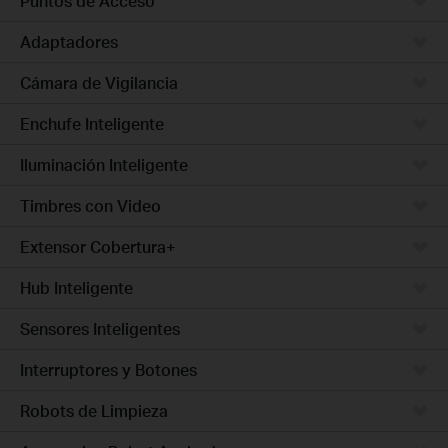
Puntos de Acceso
Adaptadores
Cámara de Vigilancia
Enchufe Inteligente
Iluminación Inteligente
Timbres con Video
Extensor Cobertura+
Hub Inteligente
Sensores Inteligentes
Interruptores y Botones
Robots de Limpieza