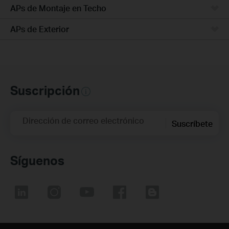
APs de Montaje en Techo
APs de Exterior
Suscripción
Dirección de correo electrónico
Suscríbete
Síguenos