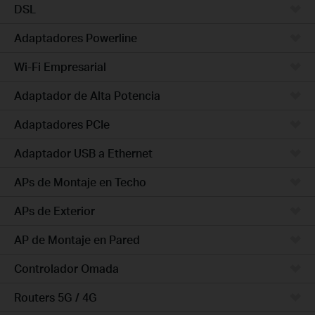
DSL
Adaptadores Powerline
Wi-Fi Empresarial
Adaptador de Alta Potencia
Adaptadores PCIe
Adaptador USB a Ethernet
APs de Montaje en Techo
APs de Exterior
AP de Montaje en Pared
Controlador Omada
Routers 5G / 4G