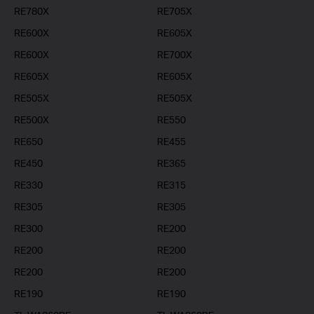
RE780X
RE705X
RE600X
RE605X
RE600X
RE700X
RE605X
RE605X
RE505X
RE505X
RE500X
RE550
RE650
RE455
RE450
RE365
RE330
RE315
RE305
RE305
RE300
RE200
RE200
RE200
RE200
RE200
RE190
RE190