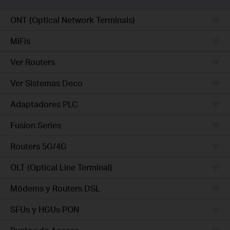
ONT (Optical Network Terminals)
MiFis
Ver Routers
Ver Sistemas Deco
Adaptadores PLC
Fusion Series
Routers 5G/4G
OLT (Optical Line Terminal)
Módems y Routers DSL
SFUs y HGUs PON