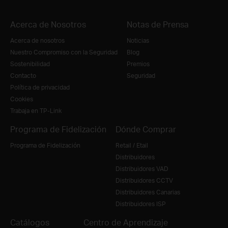
Acerca de Nosotros
Notas de Prensa
Acerca de nosotros
Noticias
Nuestro Compromiso con la Seguridad
Blog
Sostenibilidad
Premios
Contacto
Seguridad
Política de privacidad
Cookies
Trabaja en TP-Link
Programa de Fidelización
Dónde Comprar
Programa de Fidelización
Retail / Etail
Distribuidores
Distribuidores VAD
Distribuidores CCTV
Distribuidores Canarias
Distribuidores ISP
Catálogos
Centro de Aprendizaje